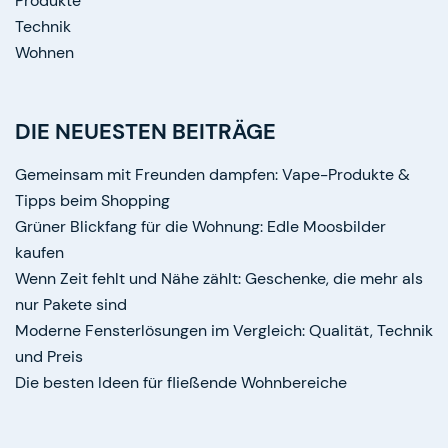
Produkte
Technik
Wohnen
DIE NEUESTEN BEITRÄGE
Gemeinsam mit Freunden dampfen: Vape-Produkte &
Tipps beim Shopping
Grüner Blickfang für die Wohnung: Edle Moosbilder
kaufen
Wenn Zeit fehlt und Nähe zählt: Geschenke, die mehr als
nur Pakete sind
Moderne Fensterlösungen im Vergleich: Qualität, Technik
und Preis
Die besten Ideen für fließende Wohnbereiche