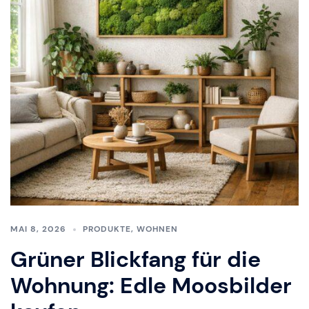
MAI 8, 2026
PRODUKTE
,
WOHNEN
Grüner Blickfang für die
Wohnung: Edle Moosbilder