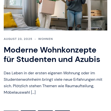
AUGUST 23, 2025
WOHNEN
Moderne Wohnkonzepte
für Studenten und Azubis
Das Leben in der ersten eigenen Wohnung oder im
Studentenwohnheim bringt viele neue Erfahrungen mit
sich. Plötzlich stehen Themen wie Raumaufteilung,
Möbelauswahl […]