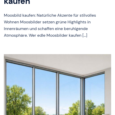
kaufen
Moosbild kaufen: Natürliche Akzente für stilvolles
Wohnen Moosbilder setzen grüne Highlights in
Innenräumen und schaffen eine beruhigende
Atmosphäre. Wer edle Moosbilder kaufen […]