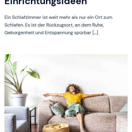
Einrichtungsideen
Ein Schlafzimmer ist weit mehr als nur ein Ort zum
Schlafen. Es ist der Rückzugsort, an dem Ruhe,
Geborgenheit und Entspannung spürbar […]