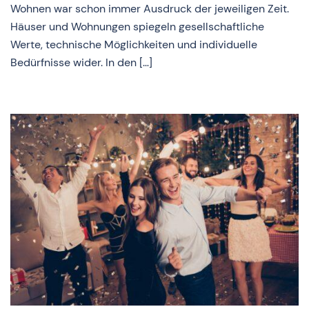
Wohnen war schon immer Ausdruck der jeweiligen Zeit.
Häuser und Wohnungen spiegeln gesellschaftliche
Werte, technische Möglichkeiten und individuelle
Bedürfnisse wider. In den […]