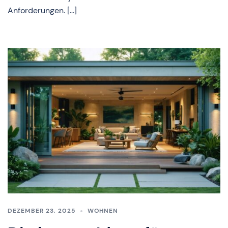
Anforderungen. […]
DEZEMBER 23, 2025
WOHNEN