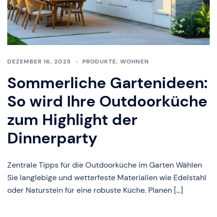
DEZEMBER 16, 2025
PRODUKTE
,
WOHNEN
Sommerliche Gartenideen:
So wird Ihre Outdoorküche
zum Highlight der
Dinnerparty
Zentrale Tipps für die Outdoorküche im Garten Wählen
Sie langlebige und wetterfeste Materialien wie Edelstahl
oder Naturstein für eine robuste Küche. Planen […]