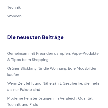
Technik
Wohnen
Die neuesten Beiträge
Gemeinsam mit Freunden dampfen: Vape-Produkte
& Tipps beim Shopping
Grüner Blickfang für die Wohnung: Edle Moosbilder
kaufen
Wenn Zeit fehlt und Nähe zählt: Geschenke, die mehr
als nur Pakete sind
Moderne Fensterlösungen im Vergleich: Qualität,
Technik und Preis