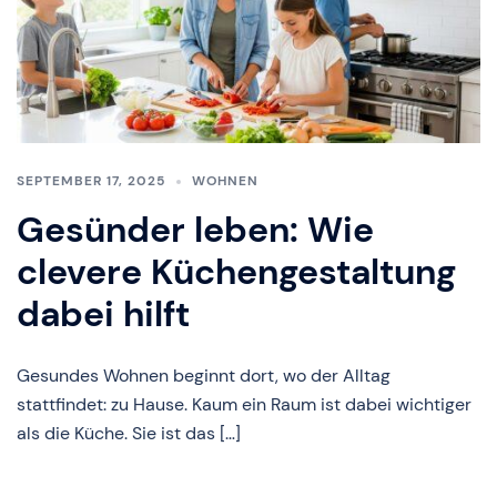
SEPTEMBER 17, 2025
WOHNEN
Gesünder leben: Wie
clevere Küchengestaltung
dabei hilft
Gesundes Wohnen beginnt dort, wo der Alltag
stattfindet: zu Hause. Kaum ein Raum ist dabei wichtiger
als die Küche. Sie ist das […]