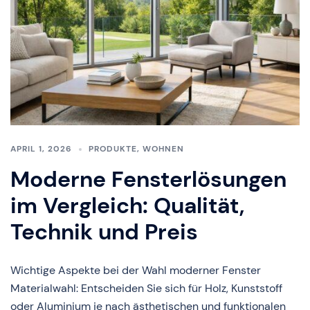
APRIL 1, 2026
PRODUKTE
,
WOHNEN
Moderne Fensterlösungen
im Vergleich: Qualität,
Technik und Preis
Wichtige Aspekte bei der Wahl moderner Fenster
Materialwahl: Entscheiden Sie sich für Holz, Kunststoff
oder Aluminium je nach ästhetischen und funktionalen