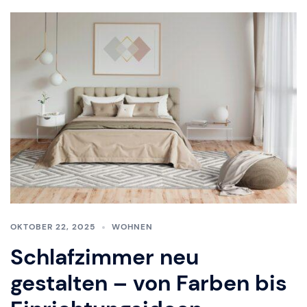
OKTOBER 22, 2025
WOHNEN
Schlafzimmer neu
gestalten – von Farben bis