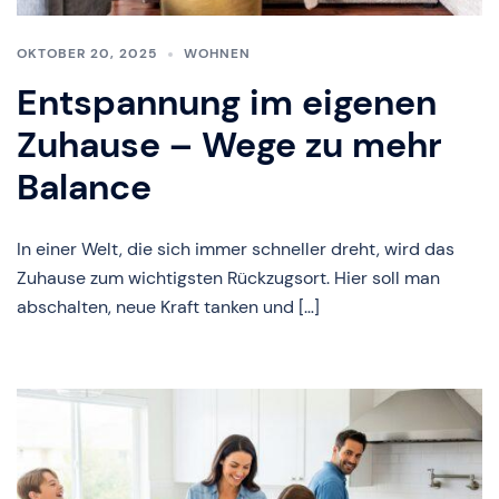
OKTOBER 20, 2025
WOHNEN
Entspannung im eigenen
Zuhause – Wege zu mehr
Balance
In einer Welt, die sich immer schneller dreht, wird das
Zuhause zum wichtigsten Rückzugsort. Hier soll man
abschalten, neue Kraft tanken und […]