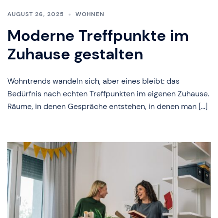
AUGUST 26, 2025
WOHNEN
Moderne Treffpunkte im
Zuhause gestalten
Wohntrends wandeln sich, aber eines bleibt: das
Bedürfnis nach echten Treffpunkten im eigenen Zuhause.
Räume, in denen Gespräche entstehen, in denen man […]