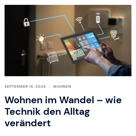
SEPTEMBER 15, 2025
WOHNEN
Wohnen im Wandel – wie
Technik den Alltag
verändert