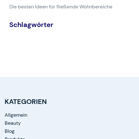
Die besten Ideen für fließende Wohnbereiche
Schlagwörter
KATEGORIEN
Allgemein
Beauty
Blog