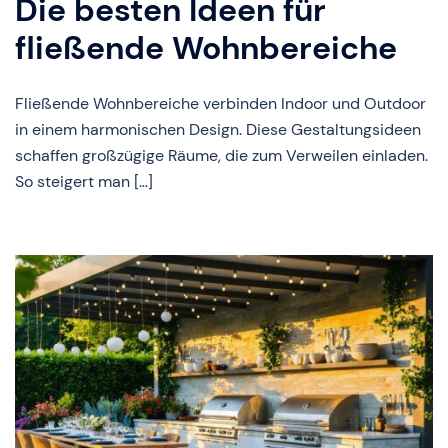
Die besten Ideen für
fließende Wohnbereiche
Fließende Wohnbereiche verbinden Indoor und Outdoor
in einem harmonischen Design. Diese Gestaltungsideen
schaffen großzügige Räume, die zum Verweilen einladen.
So steigert man […]