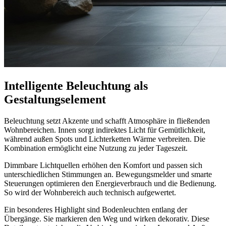
Intelligente Beleuchtung als
Gestaltungselement
Beleuchtung setzt Akzente und schafft Atmosphäre in fließenden
Wohnbereichen. Innen sorgt indirektes Licht für Gemütlichkeit,
während außen Spots und Lichterketten Wärme verbreiten. Die
Kombination ermöglicht eine Nutzung zu jeder Tageszeit.
Dimmbare Lichtquellen erhöhen den Komfort und passen sich
unterschiedlichen Stimmungen an. Bewegungsmelder und smarte
Steuerungen optimieren den Energieverbrauch und die Bedienung.
So wird der Wohnbereich auch technisch aufgewertet.
Ein besonderes Highlight sind Bodenleuchten entlang der
Übergänge. Sie markieren den Weg und wirken dekorativ. Diese