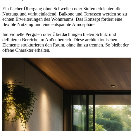
Ein flacher Übergang ohne Schwellen oder Stufen erleichtert die
Nutzung und wirkt einladend. Balkone und Terrassen werden so zu
echten Erweiterungen des Wohnraums. Das Konzept fördert eine
flexible Nutzung und eine entspannte Atmosphäre.
Individuelle Pergolen oder Überdachungen bieten Schutz und
definieren Bereiche im Außenbereich. Diese architektonischen
Elemente strukturieren den Raum, ohne ihn zu trennen. So bleibt der
offene Charakter erhalten.