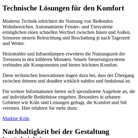
Technische Lösungen für den Komfort
Moderne Technik erleichtert die Nutzung von fließenden
Wohnbereichen. Automatisierte Fenster- und Türsysteme
ermöglichen einen schnellen Wechsel zwischen Innen und Außen.
Sensoren steuern Beleuchtung und Beschattung je nach Tageszeit
und Wetter.
Heizstrahler und Infrarotlampen erweitern die Nutzungszeit der
Terrassen in den kühleren Monaten. Smarte Steuerungssysteme
verbinden alle Komponenten und bieten höchsten Komfort.
Diese technischen Innovationen tragen dazu bei, dass der Übergang
zwischen drinnen und draußen wirklich nahtlos und funktional ist.
Für weitere Informationen bieten sich spezialisierte Angebote an, die
auf individuelle Bedürfnisse eingehen. Besonders in urbanen
Gebieten wie Köln sind Lösungen gefragt, die Komfort und Stil
vereinen. Hier erfahren Sie mehr dazu:
Markise Köln
Nachhaltigkeit bei der Gestaltung