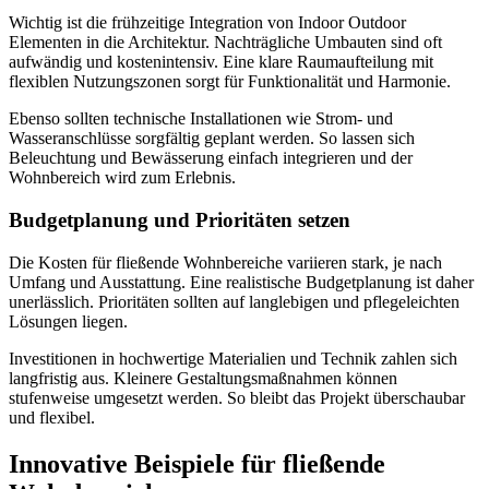
Wichtig ist die frühzeitige Integration von Indoor Outdoor
Elementen in die Architektur. Nachträgliche Umbauten sind oft
aufwändig und kostenintensiv. Eine klare Raumaufteilung mit
flexiblen Nutzungszonen sorgt für Funktionalität und Harmonie.
Ebenso sollten technische Installationen wie Strom- und
Wasseranschlüsse sorgfältig geplant werden. So lassen sich
Beleuchtung und Bewässerung einfach integrieren und der
Wohnbereich wird zum Erlebnis.
Budgetplanung und Prioritäten setzen
Die Kosten für fließende Wohnbereiche variieren stark, je nach
Umfang und Ausstattung. Eine realistische Budgetplanung ist daher
unerlässlich. Prioritäten sollten auf langlebigen und pflegeleichten
Lösungen liegen.
Investitionen in hochwertige Materialien und Technik zahlen sich
langfristig aus. Kleinere Gestaltungsmaßnahmen können
stufenweise umgesetzt werden. So bleibt das Projekt überschaubar
und flexibel.
Innovative Beispiele für fließende