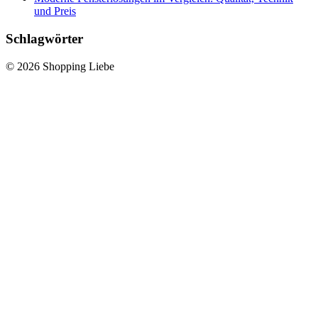
und Preis
Schlagwörter
© 2026 Shopping Liebe