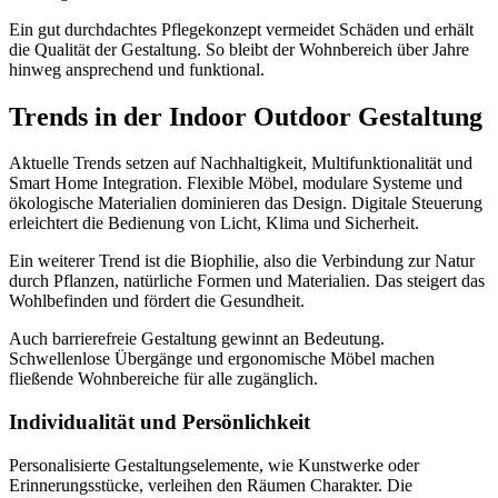
Ein gut durchdachtes Pflegekonzept vermeidet Schäden und erhält
die Qualität der Gestaltung. So bleibt der Wohnbereich über Jahre
hinweg ansprechend und funktional.
Trends in der Indoor Outdoor Gestaltung
Aktuelle Trends setzen auf Nachhaltigkeit, Multifunktionalität und
Smart Home Integration. Flexible Möbel, modulare Systeme und
ökologische Materialien dominieren das Design. Digitale Steuerung
erleichtert die Bedienung von Licht, Klima und Sicherheit.
Ein weiterer Trend ist die Biophilie, also die Verbindung zur Natur
durch Pflanzen, natürliche Formen und Materialien. Das steigert das
Wohlbefinden und fördert die Gesundheit.
Auch barrierefreie Gestaltung gewinnt an Bedeutung.
Schwellenlose Übergänge und ergonomische Möbel machen
fließende Wohnbereiche für alle zugänglich.
Individualität und Persönlichkeit
Personalisierte Gestaltungselemente, wie Kunstwerke oder
Erinnerungsstücke, verleihen den Räumen Charakter. Die