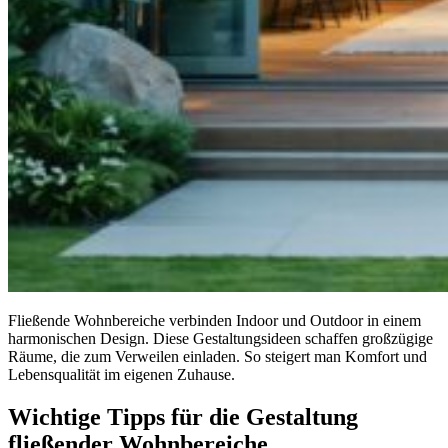
Fließende Wohnbereiche verbinden Indoor und Outdoor in einem
harmonischen Design. Diese Gestaltungsideen schaffen großzügige
Räume, die zum Verweilen einladen. So steigert man Komfort und
Lebensqualität im eigenen Zuhause.
Wichtige Tipps für die Gestaltung
fließender Wohnbereiche