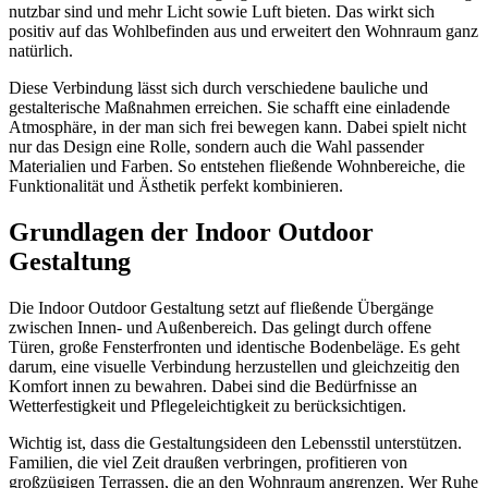
nutzbar sind und mehr Licht sowie Luft bieten. Das wirkt sich
positiv auf das Wohlbefinden aus und erweitert den Wohnraum ganz
natürlich.
Diese Verbindung lässt sich durch verschiedene bauliche und
gestalterische Maßnahmen erreichen. Sie schafft eine einladende
Atmosphäre, in der man sich frei bewegen kann. Dabei spielt nicht
nur das Design eine Rolle, sondern auch die Wahl passender
Materialien und Farben. So entstehen fließende Wohnbereiche, die
Funktionalität und Ästhetik perfekt kombinieren.
Grundlagen der Indoor Outdoor
Gestaltung
Die Indoor Outdoor Gestaltung setzt auf fließende Übergänge
zwischen Innen- und Außenbereich. Das gelingt durch offene
Türen, große Fensterfronten und identische Bodenbeläge. Es geht
darum, eine visuelle Verbindung herzustellen und gleichzeitig den
Komfort innen zu bewahren. Dabei sind die Bedürfnisse an
Wetterfestigkeit und Pflegeleichtigkeit zu berücksichtigen.
Wichtig ist, dass die Gestaltungsideen den Lebensstil unterstützen.
Familien, die viel Zeit draußen verbringen, profitieren von
großzügigen Terrassen, die an den Wohnraum angrenzen. Wer Ruhe