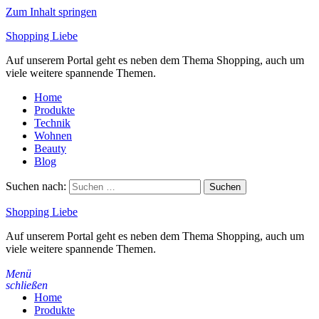
Zum Inhalt springen
Shopping Liebe
Auf unserem Portal geht es neben dem Thema Shopping, auch um
viele weitere spannende Themen.
Home
Produkte
Technik
Wohnen
Beauty
Blog
Suchen nach:
Shopping Liebe
Auf unserem Portal geht es neben dem Thema Shopping, auch um
viele weitere spannende Themen.
Menü
schließen
Home
Produkte