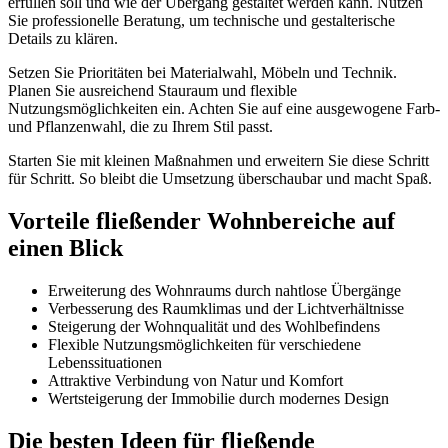
erfüllen soll und wie der Übergang gestaltet werden kann. Nutzen
Sie professionelle Beratung, um technische und gestalterische
Details zu klären.
Setzen Sie Prioritäten bei Materialwahl, Möbeln und Technik.
Planen Sie ausreichend Stauraum und flexible
Nutzungsmöglichkeiten ein. Achten Sie auf eine ausgewogene Farb-
und Pflanzenwahl, die zu Ihrem Stil passt.
Starten Sie mit kleinen Maßnahmen und erweitern Sie diese Schritt
für Schritt. So bleibt die Umsetzung überschaubar und macht Spaß.
Vorteile fließender Wohnbereiche auf
einen Blick
Erweiterung des Wohnraums durch nahtlose Übergänge
Verbesserung des Raumklimas und der Lichtverhältnisse
Steigerung der Wohnqualität und des Wohlbefindens
Flexible Nutzungsmöglichkeiten für verschiedene
Lebenssituationen
Attraktive Verbindung von Natur und Komfort
Wertsteigerung der Immobilie durch modernes Design
Die besten Ideen für fließende