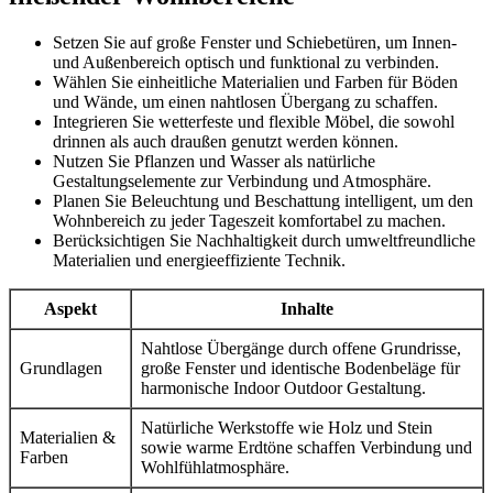
Setzen Sie auf große Fenster und Schiebetüren, um Innen-
und Außenbereich optisch und funktional zu verbinden.
Wählen Sie einheitliche Materialien und Farben für Böden
und Wände, um einen nahtlosen Übergang zu schaffen.
Integrieren Sie wetterfeste und flexible Möbel, die sowohl
drinnen als auch draußen genutzt werden können.
Nutzen Sie Pflanzen und Wasser als natürliche
Gestaltungselemente zur Verbindung und Atmosphäre.
Planen Sie Beleuchtung und Beschattung intelligent, um den
Wohnbereich zu jeder Tageszeit komfortabel zu machen.
Berücksichtigen Sie Nachhaltigkeit durch umweltfreundliche
Materialien und energieeffiziente Technik.
Aspekt
Inhalte
Nahtlose Übergänge durch offene Grundrisse,
Grundlagen
große Fenster und identische Bodenbeläge für
harmonische Indoor Outdoor Gestaltung.
Natürliche Werkstoffe wie Holz und Stein
Materialien &
sowie warme Erdtöne schaffen Verbindung und
Farben
Wohlfühlatmosphäre.