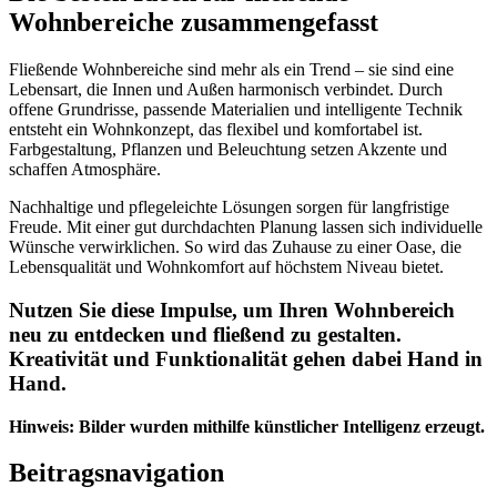
Wohnbereiche zusammengefasst
Fließende Wohnbereiche sind mehr als ein Trend – sie sind eine
Lebensart, die Innen und Außen harmonisch verbindet. Durch
offene Grundrisse, passende Materialien und intelligente Technik
entsteht ein Wohnkonzept, das flexibel und komfortabel ist.
Farbgestaltung, Pflanzen und Beleuchtung setzen Akzente und
schaffen Atmosphäre.
Nachhaltige und pflegeleichte Lösungen sorgen für langfristige
Freude. Mit einer gut durchdachten Planung lassen sich individuelle
Wünsche verwirklichen. So wird das Zuhause zu einer Oase, die
Lebensqualität und Wohnkomfort auf höchstem Niveau bietet.
Nutzen Sie diese Impulse, um Ihren Wohnbereich
neu zu entdecken und fließend zu gestalten.
Kreativität und Funktionalität gehen dabei Hand in
Hand.
Hinweis: Bilder wurden mithilfe künstlicher Intelligenz erzeugt.
Beitragsnavigation