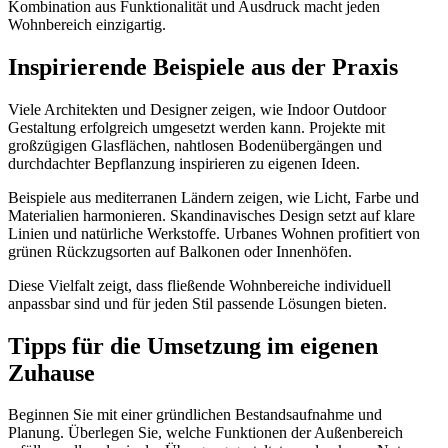
Kombination aus Funktionalität und Ausdruck macht jeden
Wohnbereich einzigartig.
Inspirierende Beispiele aus der Praxis
Viele Architekten und Designer zeigen, wie Indoor Outdoor
Gestaltung erfolgreich umgesetzt werden kann. Projekte mit
großzügigen Glasflächen, nahtlosen Bodenübergängen und
durchdachter Bepflanzung inspirieren zu eigenen Ideen.
Beispiele aus mediterranen Ländern zeigen, wie Licht, Farbe und
Materialien harmonieren. Skandinavisches Design setzt auf klare
Linien und natürliche Werkstoffe. Urbanes Wohnen profitiert von
grünen Rückzugsorten auf Balkonen oder Innenhöfen.
Diese Vielfalt zeigt, dass fließende Wohnbereiche individuell
anpassbar sind und für jeden Stil passende Lösungen bieten.
Tipps für die Umsetzung im eigenen
Zuhause
Beginnen Sie mit einer gründlichen Bestandsaufnahme und
Planung. Überlegen Sie, welche Funktionen der Außenbereich