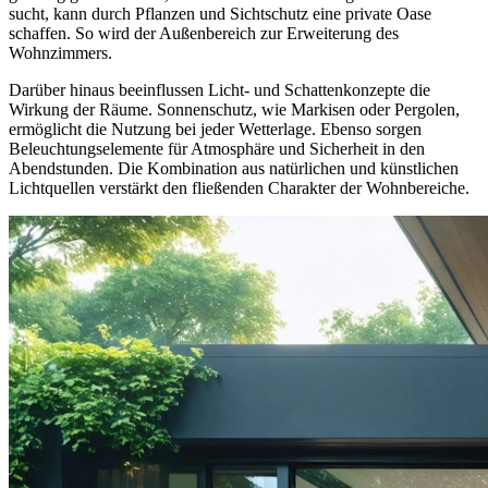
sucht, kann durch Pflanzen und Sichtschutz eine private Oase
schaffen. So wird der Außenbereich zur Erweiterung des
Wohnzimmers.
Darüber hinaus beeinflussen Licht- und Schattenkonzepte die
Wirkung der Räume. Sonnenschutz, wie Markisen oder Pergolen,
ermöglicht die Nutzung bei jeder Wetterlage. Ebenso sorgen
Beleuchtungselemente für Atmosphäre und Sicherheit in den
Abendstunden. Die Kombination aus natürlichen und künstlichen
Lichtquellen verstärkt den fließenden Charakter der Wohnbereiche.