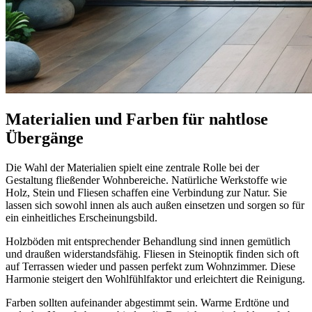
Materialien und Farben für nahtlose
Übergänge
Die Wahl der Materialien spielt eine zentrale Rolle bei der
Gestaltung fließender Wohnbereiche. Natürliche Werkstoffe wie
Holz, Stein und Fliesen schaffen eine Verbindung zur Natur. Sie
lassen sich sowohl innen als auch außen einsetzen und sorgen so für
ein einheitliches Erscheinungsbild.
Holzböden mit entsprechender Behandlung sind innen gemütlich
und draußen widerstandsfähig. Fliesen in Steinoptik finden sich oft
auf Terrassen wieder und passen perfekt zum Wohnzimmer. Diese
Harmonie steigert den Wohlfühlfaktor und erleichtert die Reinigung.
Farben sollten aufeinander abgestimmt sein. Warme Erdtöne und