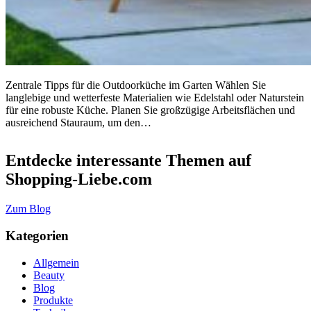
Zentrale Tipps für die Outdoorküche im Garten Wählen Sie
langlebige und wetterfeste Materialien wie Edelstahl oder Naturstein
für eine robuste Küche. Planen Sie großzügige Arbeitsflächen und
ausreichend Stauraum, um den…
Entdecke interessante Themen auf
Shopping-Liebe.com
Zum Blog
Kategorien
Allgemein
Beauty
Blog
Produkte