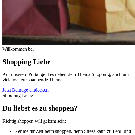
Willkommen bei
Shopping Liebe
Auf unserem Portal geht es neben dem Thema Shopping, auch um
viele weitere spannende Themen.
Jetzt Beiträge entdecken
Shooping Liebe
Du liebst es zu shoppen?
Richtig shoppen will gelernt sein:
Nehme dir Zeit beim shoppen, denn Stress kann zu Fehl- und