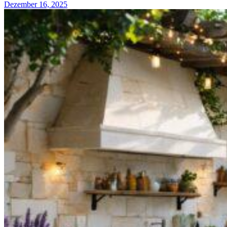
Dezember 16, 2025