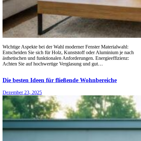
Wichtige Aspekte bei der Wahl moderner Fenster Materialwahl:
Entscheiden Sie sich für Holz, Kunststoff oder Aluminium je nach
ästhetischen und funktionalen Anforderungen. Energieeffizienz:
Achten Sie auf hochwertige Verglasung und gut…
Die besten Ideen für fließende Wohnbereiche
Dezember 23, 2025