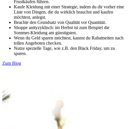
Frustkäufen führen.
Kaufe Kleidung mit einer Strategie, indem du dir vorher eine
Liste von Dingen, die du wirklich brauchst und kaufen
möchtest, anlegst.
Beachte den Grundsatz von Qualität vor Quantität.
Shoppe anityzyklisch: im Herbst ist zum Beispiel die
Sommer-Kleidung am günstigsten.
Wenn du Geld sparen möchtest, kannst du Rabattseiten nach
tollen Angeboten checken.
Nutze spezielle Tage, wie z.B. den Black Friday, um zu
sparen.
Zum Blog