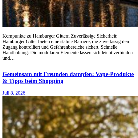
Kernpunkte zu Hamburger Gittern Zuverlässige Sicherheit:
Hamburger Gitter bieten eine stabile Barriere, die zuverlässig den
Zugang kontrolliert und Gefahrenbereiche sichert. Schnelle
Handhabung: Die modularen Elemente lassen sich leicht verbinden
und…
Gemeinsam mit Freunden dampfen: Vape-Produkte
& Tipps beim Shopping
Juli 8, 2026