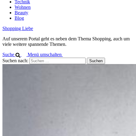
Technik
Wohnen
Beauty
Blog
Shopping Liebe
Auf unserem Portal geht es neben dem Thema Shopping, auch um
viele weitere spannende Themen.
Suche
Menü umschalten
Suchen nach: