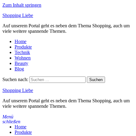
Zum Inhalt springen
Shopping Liebe
Auf unserem Portal geht es neben dem Thema Shopping, auch um
viele weitere spannende Themen.
Home
Produkte
Technik
Wohnen
Beauty
Blog
Suchen nach:
Shopping Liebe
Auf unserem Portal geht es neben dem Thema Shopping, auch um
viele weitere spannende Themen.
Menü
schließen
Home
Produkte