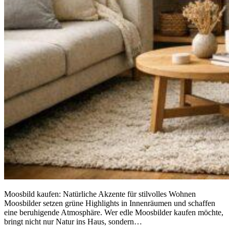
Moosbild kaufen: Natürliche Akzente für stilvolles Wohnen
Moosbilder setzen grüne Highlights in Innenräumen und schaffen
eine beruhigende Atmosphäre. Wer edle Moosbilder kaufen möchte,
bringt nicht nur Natur ins Haus, sondern…