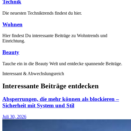
Technik
Die neuesten Techniktrends findest du hier.
Wohnen
Hier findest Du interessante Beiträge zu Wohntrends und
Einrichtung.
Beauty
Tauche ein in die Beauty Welt und entdecke spannende Beiträge.
Interessant & Abwechslungsreich
Interessante Beiträge entdecken
Absperrungen, die mehr können als blockieren –
Sicherheit mit System und Stil
Juli 30, 2026