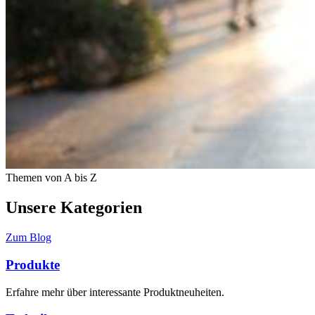
Themen von A bis Z
Unsere Kategorien
Zum Blog
Produkte
Erfahre mehr über interessante Produktneuheiten.