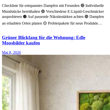
Checkliste für entspanntes Dampfen mit Freunden 🟢 Individuelle
Mundstücke bereithalten 🔵 Verschiedene E-Liquid-Geschmäcker
ausprobieren 🟠 Auf passende Nikotinstärken achten 🟣 Dampfen
an erlaubten Orten planen 🟡 Probierpakete für neue Produkte…
Grüner Blickfang für die Wohnung: Edle
Moosbilder kaufen
Mai 8, 2026