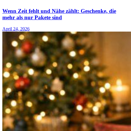
Wenn Zeit fehlt und Nähe zählt: Geschenke, die
mehr als nur Pakete sind
April 24, 2026