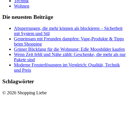
Technik
Wohnen
Die neuesten Beiträge
Absperrungen, die mehr können als blockieren – Sicherheit
mit System und Stil
Gemeinsam mit Freunden dampfen: Vape-Produkte & Tipps
beim Shopping
Grüner Blickfang für die Wohnung: Edle Moosbilder kaufen
Wenn Zeit fehlt und Nähe zählt: Geschenke, die mehr als nur
Pakete sind
Moderne Fensterlösungen im Vergleich: Qualität, Technik
und Preis
Schlagwörter
© 2026 Shopping Liebe