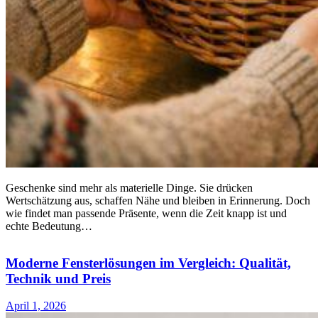
Geschenke sind mehr als materielle Dinge. Sie drücken
Wertschätzung aus, schaffen Nähe und bleiben in Erinnerung. Doch
wie findet man passende Präsente, wenn die Zeit knapp ist und
echte Bedeutung…
Moderne Fensterlösungen im Vergleich: Qualität,
Technik und Preis
April 1, 2026