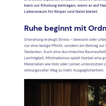
kann zur Erholung beitragen, wenn er auf Ha
Lebensraum für Körper und Geist bietet.
Ruhe beginnt mit Ordn
Unordnung erzeugt Stress – bewusst oder unbewu
nur eine lästige Pflicht, sondern ein Beitrag zu
Gedanken. Auch eine durchdachte Raumaufteilun
Leichtigkeit. Minimalismus spielt hierbei eine
Materialien wie Holz oder Leinen unterstützen 
wirkungsvoller Weg zu mehr Ausgeglichenheit.