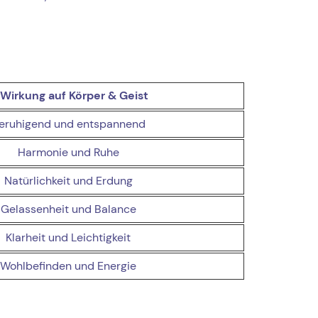
Wirkung auf Körper & Geist
eruhigend und entspannend
Harmonie und Ruhe
Natürlichkeit und Erdung
Gelassenheit und Balance
Klarheit und Leichtigkeit
Wohlbefinden und Energie