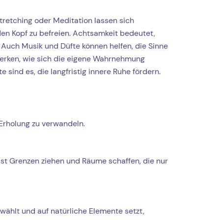
tretching oder Meditation lassen sich
den Kopf zu befreien. Achtsamkeit bedeutet,
uch Musik und Düfte können helfen, die Sinne
 merken, wie sich die eigene Wahrnehmung
sind es, die langfristig innere Ruhe fördern.
 Erholung zu verwandeln.
sst Grenzen ziehen und Räume schaffen, die nur
wählt und auf natürliche Elemente setzt,