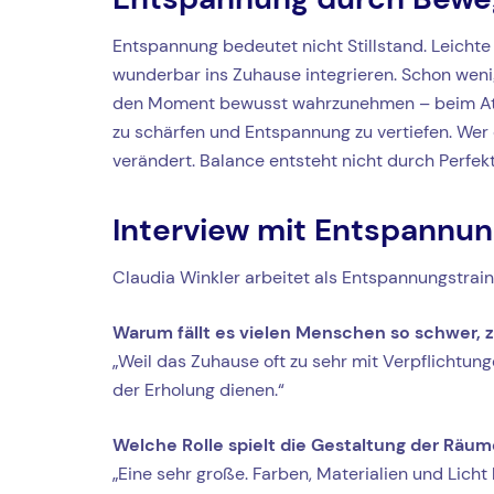
Entspannung bedeutet nicht Stillstand. Leichte
wunderbar ins Zuhause integrieren. Schon wenig
den Moment bewusst wahrzunehmen – beim Atme
zu schärfen und Entspannung zu vertiefen. Wer
verändert. Balance entsteht nicht durch Perfek
Interview mit Entspannun
Claudia Winkler arbeitet als Entspannungstrain
Warum fällt es vielen Menschen so schwer, 
„Weil das Zuhause oft zu sehr mit Verpflichtu
der Erholung dienen.“
Welche Rolle spielt die Gestaltung der Räum
„Eine sehr große. Farben, Materialien und Licht