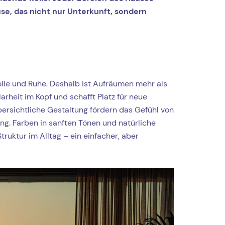
use, das nicht nur Unterkunft, sondern
olle und Ruhe. Deshalb ist Aufräumen mehr als
arheit im Kopf und schafft Platz für neue
ersichtliche Gestaltung fördern das Gefühl von
ng. Farben in sanften Tönen und natürliche
ruktur im Alltag – ein einfacher, aber