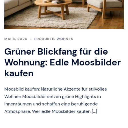
MAI 8, 2026
PRODUKTE
,
WOHNEN
Grüner Blickfang für die
Wohnung: Edle Moosbilder
kaufen
Moosbild kaufen: Natürliche Akzente für stilvolles
Wohnen Moosbilder setzen grüne Highlights in
Innenräumen und schaffen eine beruhigende
Atmosphäre. Wer edle Moosbilder kaufen […]