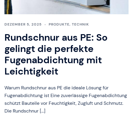
DEZEMBER 5, 2025
PRODUKTE
,
TECHNIK
Rundschnur aus PE: So
gelingt die perfekte
Fugenabdichtung mit
Leichtigkeit
Warum Rundschnur aus PE die ideale Lösung für
Fugenabdichtung ist Eine zuverlässige Fugenabdichtung
schützt Bauteile vor Feuchtigkeit, Zugluft und Schmutz.
Die Rundschnur […]