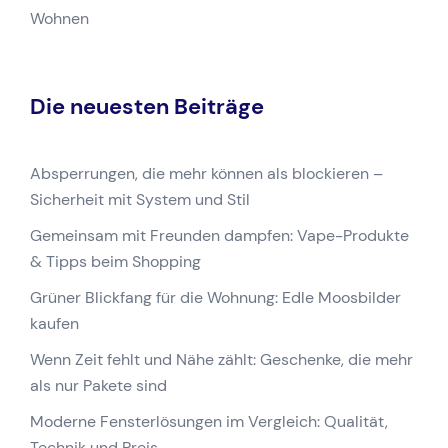
Wohnen
Die neuesten Beiträge
Absperrungen, die mehr können als blockieren –
Sicherheit mit System und Stil
Gemeinsam mit Freunden dampfen: Vape-Produkte
& Tipps beim Shopping
Grüner Blickfang für die Wohnung: Edle Moosbilder
kaufen
Wenn Zeit fehlt und Nähe zählt: Geschenke, die mehr
als nur Pakete sind
Moderne Fensterlösungen im Vergleich: Qualität,
Technik und Preis