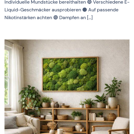
Individuelle Mundstücke bereithalten 🔵 Verschiedene E-
Liquid-Geschmäcker ausprobieren 🟠 Auf passende
Nikotinstärken achten 🟣 Dampfen an […]