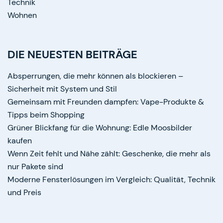
Technik
Wohnen
DIE NEUESTEN BEITRÄGE
Absperrungen, die mehr können als blockieren –
Sicherheit mit System und Stil
Gemeinsam mit Freunden dampfen: Vape-Produkte &
Tipps beim Shopping
Grüner Blickfang für die Wohnung: Edle Moosbilder
kaufen
Wenn Zeit fehlt und Nähe zählt: Geschenke, die mehr als
nur Pakete sind
Moderne Fensterlösungen im Vergleich: Qualität, Technik
und Preis