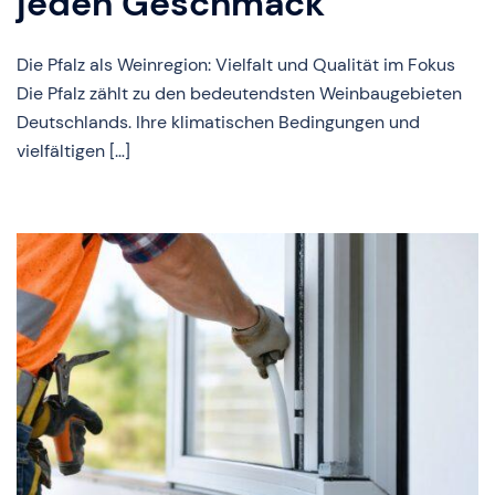
jeden Geschmack
Die Pfalz als Weinregion: Vielfalt und Qualität im Fokus
Die Pfalz zählt zu den bedeutendsten Weinbaugebieten
Deutschlands. Ihre klimatischen Bedingungen und
vielfältigen […]