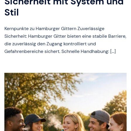
Sicherheit mit System und
Stil
Kernpunkte zu Hamburger Gittern Zuverlässige
Sicherheit: Hamburger Gitter bieten eine stabile Barriere,
die zuverlässig den Zugang kontrolliert und
Gefahrenbereiche sichert. Schnelle Handhabung: […]