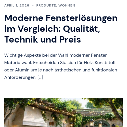
APRIL 1, 2026
PRODUKTE
,
WOHNEN
Moderne Fensterlösungen
im Vergleich: Qualität,
Technik und Preis
Wichtige Aspekte bei der Wahl moderner Fenster
Materialwahl: Entscheiden Sie sich für Holz, Kunststoff
oder Aluminium je nach ästhetischen und funktionalen
Anforderungen. […]