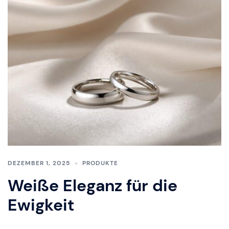
DEZEMBER 1, 2025
PRODUKTE
Weiße Eleganz für die
Ewigkeit