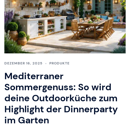
DEZEMBER 16, 2025
PRODUKTE
Mediterraner
Sommergenuss: So wird
deine Outdoorküche zum
Highlight der Dinnerparty
im Garten