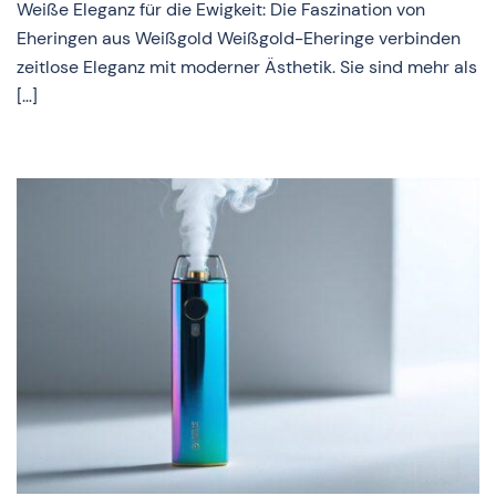
Weiße Eleganz für die Ewigkeit: Die Faszination von
Eheringen aus Weißgold Weißgold-Eheringe verbinden
zeitlose Eleganz mit moderner Ästhetik. Sie sind mehr als
[…]