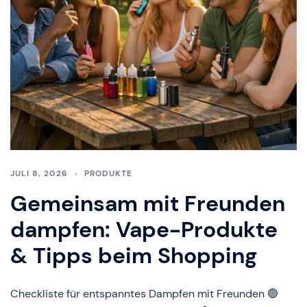
JULI 8, 2026
PRODUKTE
Gemeinsam mit Freunden
dampfen: Vape-Produkte
& Tipps beim Shopping
Checkliste für entspanntes Dampfen mit Freunden 🟢