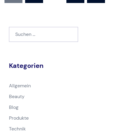
Beiträge
Suchen
nach:
Kategorien
Allgemein
Beauty
Blog
Produkte
Technik