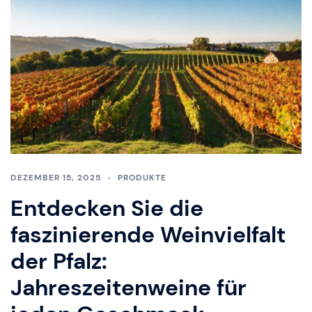
DEZEMBER 15, 2025
PRODUKTE
Entdecken Sie die
faszinierende Weinvielfalt
der Pfalz:
Jahreszeitenweine für