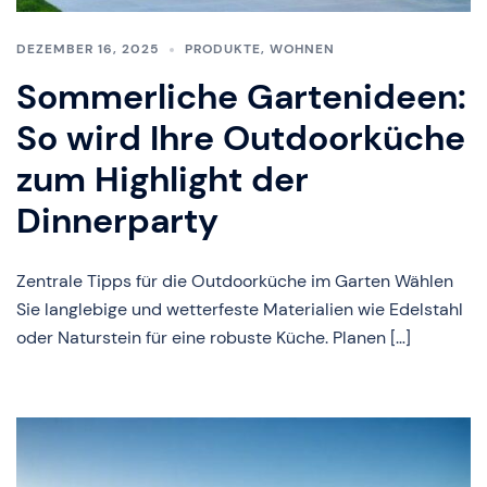
DEZEMBER 16, 2025
PRODUKTE
,
WOHNEN
Sommerliche Gartenideen:
So wird Ihre Outdoorküche
zum Highlight der
Dinnerparty
Zentrale Tipps für die Outdoorküche im Garten Wählen
Sie langlebige und wetterfeste Materialien wie Edelstahl
oder Naturstein für eine robuste Küche. Planen […]