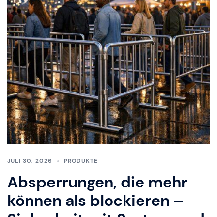
JULI 30, 2026
PRODUKTE
Absperrungen, die mehr
können als blockieren –