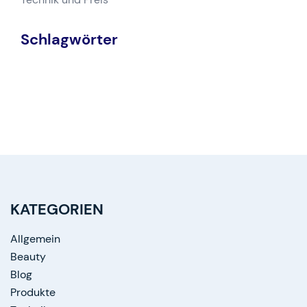
Schlagwörter
KATEGORIEN
Allgemein
Beauty
Blog
Produkte