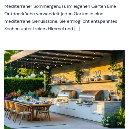
Mediterraner Sommergenuss im eigenen Garten Eine
Outdoorküche verwandelt jeden Garten in eine
mediterrane Genusszone. Sie ermöglicht entspanntes
Kochen unter freiem Himmel und […]