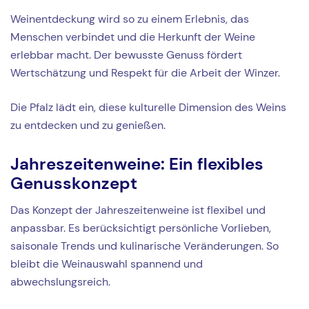
Weinentdeckung wird so zu einem Erlebnis, das
Menschen verbindet und die Herkunft der Weine
erlebbar macht. Der bewusste Genuss fördert
Wertschätzung und Respekt für die Arbeit der Winzer.
Die Pfalz lädt ein, diese kulturelle Dimension des Weins
zu entdecken und zu genießen.
Jahreszeitenweine: Ein flexibles
Genusskonzept
Das Konzept der Jahreszeitenweine ist flexibel und
anpassbar. Es berücksichtigt persönliche Vorlieben,
saisonale Trends und kulinarische Veränderungen. So
bleibt die Weinauswahl spannend und
abwechslungsreich.