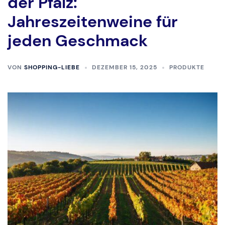
der Pfalz:
Jahreszeitenweine für
jeden Geschmack
VON
SHOPPING-LIEBE
DEZEMBER 15, 2025
PRODUKTE