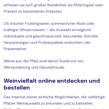
erfreuen sie sich großer Beliebtheit als Mitbringsel oder
Präsent zu besonderen Anlässen.
Ob frischer Frühlingswein, sommerlicher Rosé oder
kräftiger Winterrotwein – die Auswahl ermöglicht
individuelle und geschmackvolle Geschenke. Stilvolle
Verpackungen und Probierpakete erleichtern die
Präsentation.
Weine aus der Pfalz sind damit Ausdruck von
Wertschätzung und Genussfreude.
Weinvielfalt online entdecken und
bestellen
Das Internet bietet einfache Möglichkeiten, die vielfältige
Pfälzer Weinauswahl zu erkunden und zu bestellen.