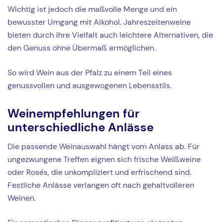
Wichtig ist jedoch die maßvolle Menge und ein
bewusster Umgang mit Alkohol. Jahreszeitenweine
bieten durch ihre Vielfalt auch leichtere Alternativen, die
den Genuss ohne Übermaß ermöglichen.
So wird Wein aus der Pfalz zu einem Teil eines
genussvollen und ausgewogenen Lebensstils.
Weinempfehlungen für
unterschiedliche Anlässe
Die passende Weinauswahl hängt vom Anlass ab. Für
ungezwungene Treffen eignen sich frische Weißweine
oder Rosés, die unkompliziert und erfrischend sind.
Festliche Anlässe verlangen oft nach gehaltvolleren
Weinen.