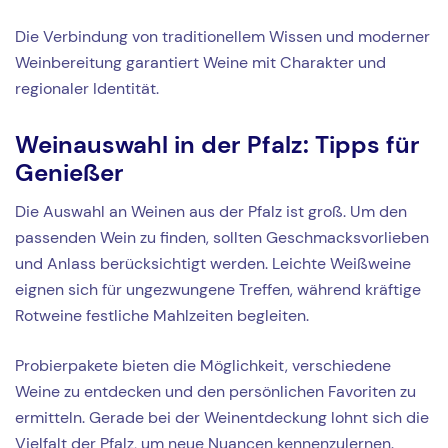
Die Verbindung von traditionellem Wissen und moderner
Weinbereitung garantiert Weine mit Charakter und
regionaler Identität.
Weinauswahl in der Pfalz: Tipps für
Genießer
Die Auswahl an Weinen aus der Pfalz ist groß. Um den
passenden Wein zu finden, sollten Geschmacksvorlieben
und Anlass berücksichtigt werden. Leichte Weißweine
eignen sich für ungezwungene Treffen, während kräftige
Rotweine festliche Mahlzeiten begleiten.
Probierpakete bieten die Möglichkeit, verschiedene
Weine zu entdecken und den persönlichen Favoriten zu
ermitteln. Gerade bei der Weinentdeckung lohnt sich die
Vielfalt der Pfalz, um neue Nuancen kennenzulernen.