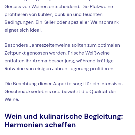
Genuss von Weinen entscheidend. Die Pfalzweine
profitieren von kühlen, dunklen und feuchten
Bedingungen. Ein Keller oder spezieller Weinschrank
eignet sich ideal.
Besonders Jahreszeitenweine sollten zum optimalen
Zeitpunkt genossen werden. Frische Weißweine
entfalten ihr Aroma besser jung, während kräftige
Rotweine von einigen Jahren Lagerung profitieren.
Die Beachtung dieser Aspekte sorgt für ein intensives
Geschmackserlebnis und bewahrt die Qualität der
Weine.
Wein und kulinarische Begleitung:
Harmonien schaffen