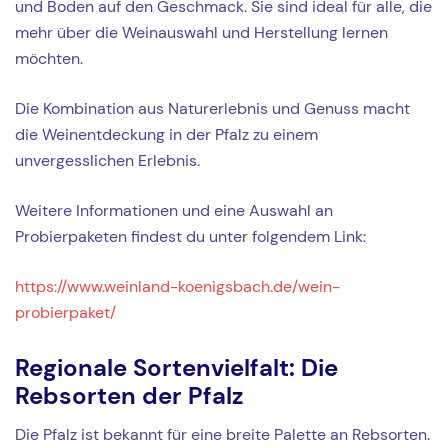
und Boden auf den Geschmack. Sie sind ideal für alle, die
mehr über die Weinauswahl und Herstellung lernen
möchten.
Die Kombination aus Naturerlebnis und Genuss macht
die Weinentdeckung in der Pfalz zu einem
unvergesslichen Erlebnis.
Weitere Informationen und eine Auswahl an
Probierpaketen findest du unter folgendem Link:
https://www.weinland-koenigsbach.de/wein-
probierpaket/
Regionale Sortenvielfalt: Die
Rebsorten der Pfalz
Die Pfalz ist bekannt für eine breite Palette an Rebsorten.