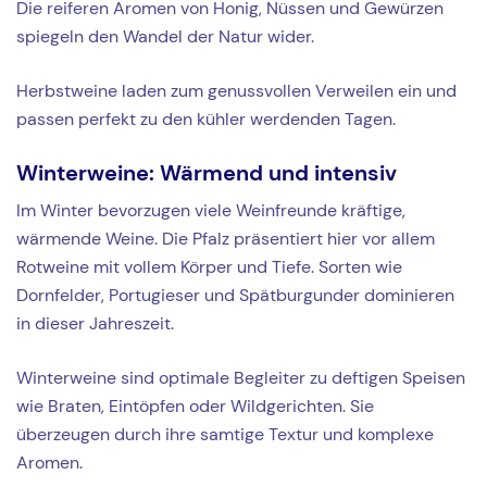
Die reiferen Aromen von Honig, Nüssen und Gewürzen
spiegeln den Wandel der Natur wider.
Herbstweine laden zum genussvollen Verweilen ein und
passen perfekt zu den kühler werdenden Tagen.
Winterweine: Wärmend und intensiv
Im Winter bevorzugen viele Weinfreunde kräftige,
wärmende Weine. Die Pfalz präsentiert hier vor allem
Rotweine mit vollem Körper und Tiefe. Sorten wie
Dornfelder, Portugieser und Spätburgunder dominieren
in dieser Jahreszeit.
Winterweine sind optimale Begleiter zu deftigen Speisen
wie Braten, Eintöpfen oder Wildgerichten. Sie
überzeugen durch ihre samtige Textur und komplexe
Aromen.