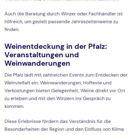
Auch die Beratung durch Winzer oder Fachhändler ist
hilfreich, um gezielt passende Jahreszeitenweine zu
finden.
Weinentdeckung in der Pfalz:
Veranstaltungen und
Weinwanderungen
Die Pfalz lädt mit zahlreichen Events zum Entdecken der
Weinvielfalt ein. Weinwanderungen, Hoffeste und
Verkostungen bieten Gelegenheit, Weine direkt vor Ort
zu erleben und mit den Winzern ins Gespräch zu
kommen.
Diese Erlebnisse fördern das Verständnis für die
Besonderheiten der Region und den Einfluss von Klima