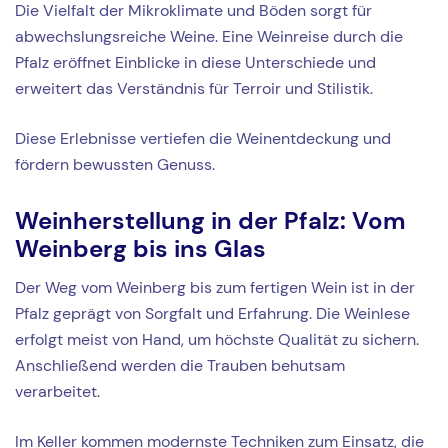
Die Vielfalt der Mikroklimate und Böden sorgt für
abwechslungsreiche Weine. Eine Weinreise durch die
Pfalz eröffnet Einblicke in diese Unterschiede und
erweitert das Verständnis für Terroir und Stilistik.
Diese Erlebnisse vertiefen die Weinentdeckung und
fördern bewussten Genuss.
Weinherstellung in der Pfalz: Vom
Weinberg bis ins Glas
Der Weg vom Weinberg bis zum fertigen Wein ist in der
Pfalz geprägt von Sorgfalt und Erfahrung. Die Weinlese
erfolgt meist von Hand, um höchste Qualität zu sichern.
Anschließend werden die Trauben behutsam
verarbeitet.
Im Keller kommen modernste Techniken zum Einsatz, die