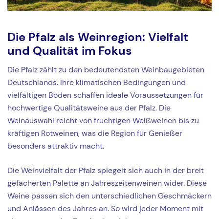
Die Pfalz als Weinregion: Vielfalt
und Qualität im Fokus
Die Pfalz zählt zu den bedeutendsten Weinbaugebieten
Deutschlands. Ihre klimatischen Bedingungen und
vielfältigen Böden schaffen ideale Voraussetzungen für
hochwertige Qualitätsweine aus der Pfalz. Die
Weinauswahl reicht von fruchtigen Weißweinen bis zu
kräftigen Rotweinen, was die Region für Genießer
besonders attraktiv macht.
Die Weinvielfalt der Pfalz spiegelt sich auch in der breit
gefächerten Palette an Jahreszeitenweinen wider. Diese
Weine passen sich den unterschiedlichen Geschmäckern
und Anlässen des Jahres an. So wird jeder Moment mit