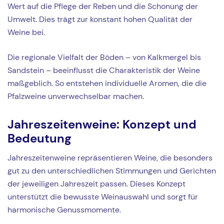
Wert auf die Pflege der Reben und die Schonung der
Umwelt. Dies trägt zur konstant hohen Qualität der
Weine bei.
Die regionale Vielfalt der Böden – von Kalkmergel bis
Sandstein – beeinflusst die Charakteristik der Weine
maßgeblich. So entstehen individuelle Aromen, die die
Pfalzweine unverwechselbar machen.
Jahreszeitenweine: Konzept und
Bedeutung
Jahreszeitenweine repräsentieren Weine, die besonders
gut zu den unterschiedlichen Stimmungen und Gerichten
der jeweiligen Jahreszeit passen. Dieses Konzept
unterstützt die bewusste Weinauswahl und sorgt für
harmonische Genussmomente.