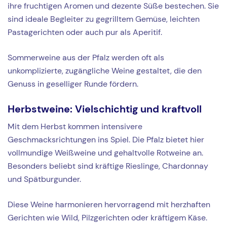
ihre fruchtigen Aromen und dezente Süße bestechen. Sie
sind ideale Begleiter zu gegrilltem Gemüse, leichten
Pastagerichten oder auch pur als Aperitif.
Sommerweine aus der Pfalz werden oft als
unkomplizierte, zugängliche Weine gestaltet, die den
Genuss in geselliger Runde fördern.
Herbstweine: Vielschichtig und kraftvoll
Mit dem Herbst kommen intensivere
Geschmacksrichtungen ins Spiel. Die Pfalz bietet hier
vollmundige Weißweine und gehaltvolle Rotweine an.
Besonders beliebt sind kräftige Rieslinge, Chardonnay
und Spätburgunder.
Diese Weine harmonieren hervorragend mit herzhaften
Gerichten wie Wild, Pilzgerichten oder kräftigem Käse.