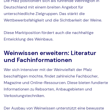
Die Pfalz positioniert sich als führende Weinregion in
Deutschland mit einem breiten Angebot für
unterschiedliche Zielgruppen. Das stärkt die
Wettbewerbsfähigkeit und die Sichtbarkeit der Weine.
Diese Marktposition fördert auch die nachhaltige
Entwicklung des Weinbaus.
Weinwissen erweitern: Literatur
und Fachinformationen
Wer sich intensiver mit der Weinvielfalt der Pfalz
beschäftigen möchte, findet zahlreiche Fachbücher,
Magazine und Online-Ressourcen. Diese bieten fundierte
Informationen zu Rebsorten, Anbaugebieten und
Verkostungstechniken.
Der Ausbau von Weinwissen unterstützt eine bewusste