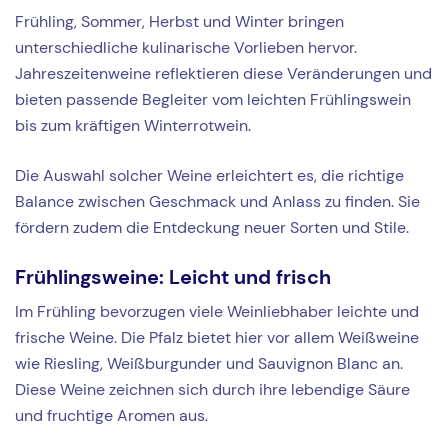
Frühling, Sommer, Herbst und Winter bringen
unterschiedliche kulinarische Vorlieben hervor.
Jahreszeitenweine reflektieren diese Veränderungen und
bieten passende Begleiter vom leichten Frühlingswein
bis zum kräftigen Winterrotwein.
Die Auswahl solcher Weine erleichtert es, die richtige
Balance zwischen Geschmack und Anlass zu finden. Sie
fördern zudem die Entdeckung neuer Sorten und Stile.
Frühlingsweine: Leicht und frisch
Im Frühling bevorzugen viele Weinliebhaber leichte und
frische Weine. Die Pfalz bietet hier vor allem Weißweine
wie Riesling, Weißburgunder und Sauvignon Blanc an.
Diese Weine zeichnen sich durch ihre lebendige Säure
und fruchtige Aromen aus.