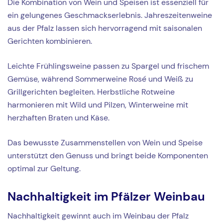
Die Kombination von Wein und Speisen ist essenziell für
ein gelungenes Geschmackserlebnis. Jahreszeitenweine
aus der Pfalz lassen sich hervorragend mit saisonalen
Gerichten kombinieren.
Leichte Frühlingsweine passen zu Spargel und frischem
Gemüse, während Sommerweine Rosé und Weiß zu
Grillgerichten begleiten. Herbstliche Rotweine
harmonieren mit Wild und Pilzen, Winterweine mit
herzhaften Braten und Käse.
Das bewusste Zusammenstellen von Wein und Speise
unterstützt den Genuss und bringt beide Komponenten
optimal zur Geltung.
Nachhaltigkeit im Pfälzer Weinbau
Nachhaltigkeit gewinnt auch im Weinbau der Pfalz