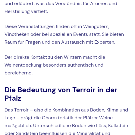
und erläutert, was das Verständnis für Aromen und
Herstellung vertieft.
Diese Veranstaltungen finden oft in Weingütern,
Vinotheken oder bei speziellen Events statt. Sie bieten
Raum für Fragen und den Austausch mit Experten.
Der direkte Kontakt zu den Winzern macht die
Weinentdeckung besonders authentisch und
bereichernd.
Die Bedeutung von Terroir in der
Pfalz
Das Terroir – also die Kombination aus Boden, Klima und
Lage – prägt die Charakteristik der Pfälzer Weine
maßgeblich. Unterschiedliche Böden wie Löss, Kalkstein
oder Sandstein beeinflussen die Mineralität und