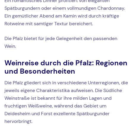
Ein romantisches Dinner profitiert von eleganten
Spätburgundern oder einem vollmundigen Chardonnay.
Ein gemütlicher Abend am Kamin wird durch kräftige
Rotweine mit samtiger Textur bereichert.
Die Pfalz bietet für jede Gelegenheit den passenden
Wein.
Weinreise durch die Pfalz: Regionen
und Besonderheiten
Die Pfalz gliedert sich in verschiedene Unterregionen, die
jeweils eigene Charakteristika aufweisen. Die Südliche
Weinstraße ist bekannt für ihre milden Lagen und
fruchtigen Weißweine, während das Gebiet um
Deidesheim und Forst exzellente Spätburgunder
hervorbringt.