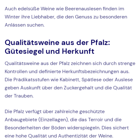
Auch edelsüße Weine wie Beerenauslesen finden im
Winter ihre Liebhaber, die den Genuss zu besonderen
Anlässen suchen.
Qualitätsweine aus der Pfalz:
Gütesiegel und Herkunft
Qualitätsweine aus der Pfalz zeichnen sich durch strenge
Kontrollen und definierte Herkunftsbezeichnungen aus.
Die Prädikatsstufen wie Kabinett, Spätlese oder Auslese
geben Auskunft über den Zuckergehalt und die Qualität
der Trauben.
Die Pfalz verfügt über zahlreiche geschützte
Anbaugebiete (Einzellagen), die das Terroir und die
Besonderheiten der Böden widerspiegeln. Dies sichert
eine hohe Qualität und Authentizität der Weine.