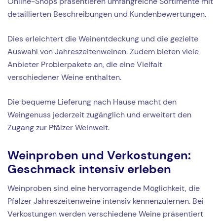
Online-Shops präsentieren umfangreiche Sortimente mit
detaillierten Beschreibungen und Kundenbewertungen.
Dies erleichtert die Weinentdeckung und die gezielte
Auswahl von Jahreszeitenweinen. Zudem bieten viele
Anbieter Probierpakete an, die eine Vielfalt
verschiedener Weine enthalten.
Die bequeme Lieferung nach Hause macht den
Weingenuss jederzeit zugänglich und erweitert den
Zugang zur Pfälzer Weinwelt.
Weinproben und Verkostungen:
Geschmack intensiv erleben
Weinproben sind eine hervorragende Möglichkeit, die
Pfälzer Jahreszeitenweine intensiv kennenzulernen. Bei
Verkostungen werden verschiedene Weine präsentiert