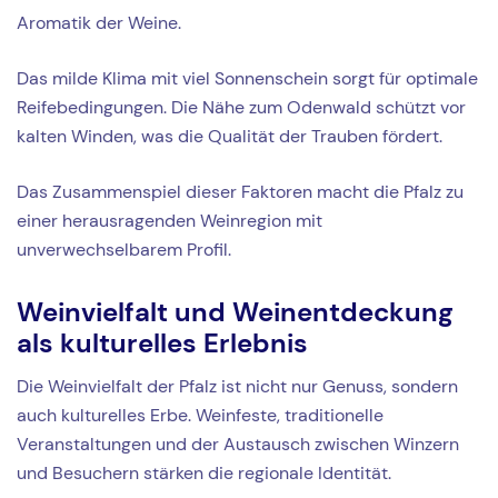
Aromatik der Weine.
Das milde Klima mit viel Sonnenschein sorgt für optimale
Reifebedingungen. Die Nähe zum Odenwald schützt vor
kalten Winden, was die Qualität der Trauben fördert.
Das Zusammenspiel dieser Faktoren macht die Pfalz zu
einer herausragenden Weinregion mit
unverwechselbarem Profil.
Weinvielfalt und Weinentdeckung
als kulturelles Erlebnis
Die Weinvielfalt der Pfalz ist nicht nur Genuss, sondern
auch kulturelles Erbe. Weinfeste, traditionelle
Veranstaltungen und der Austausch zwischen Winzern
und Besuchern stärken die regionale Identität.