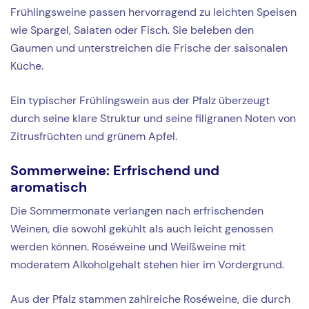
Frühlingsweine passen hervorragend zu leichten Speisen
wie Spargel, Salaten oder Fisch. Sie beleben den
Gaumen und unterstreichen die Frische der saisonalen
Küche.
Ein typischer Frühlingswein aus der Pfalz überzeugt
durch seine klare Struktur und seine filigranen Noten von
Zitrusfrüchten und grünem Apfel.
Sommerweine: Erfrischend und
aromatisch
Die Sommermonate verlangen nach erfrischenden
Weinen, die sowohl gekühlt als auch leicht genossen
werden können. Roséweine und Weißweine mit
moderatem Alkoholgehalt stehen hier im Vordergrund.
Aus der Pfalz stammen zahlreiche Roséweine, die durch