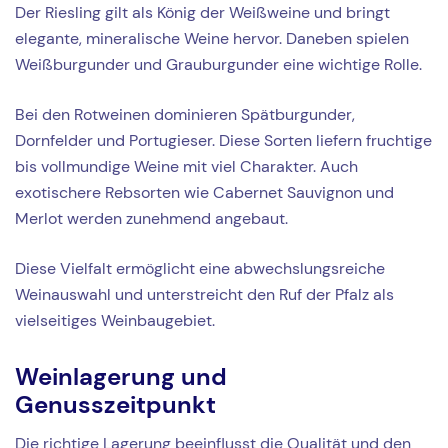
Der Riesling gilt als König der Weißweine und bringt
elegante, mineralische Weine hervor. Daneben spielen
Weißburgunder und Grauburgunder eine wichtige Rolle.
Bei den Rotweinen dominieren Spätburgunder,
Dornfelder und Portugieser. Diese Sorten liefern fruchtige
bis vollmundige Weine mit viel Charakter. Auch
exotischere Rebsorten wie Cabernet Sauvignon und
Merlot werden zunehmend angebaut.
Diese Vielfalt ermöglicht eine abwechslungsreiche
Weinauswahl und unterstreicht den Ruf der Pfalz als
vielseitiges Weinbaugebiet.
Weinlagerung und
Genusszeitpunkt
Die richtige Lagerung beeinflusst die Qualität und den