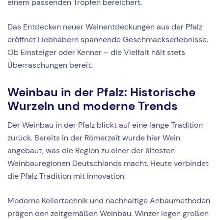
einem passenden Tropfen bereichert.
Das Entdecken neuer Weinentdeckungen aus der Pfalz
eröffnet Liebhabern spannende Geschmackserlebnisse.
Ob Einsteiger oder Kenner – die Vielfalt hält stets
Überraschungen bereit.
Weinbau in der Pfalz: Historische
Wurzeln und moderne Trends
Der Weinbau in der Pfalz blickt auf eine lange Tradition
zurück. Bereits in der Römerzeit wurde hier Wein
angebaut, was die Region zu einer der ältesten
Weinbauregionen Deutschlands macht. Heute verbindet
die Pfalz Tradition mit Innovation.
Moderne Kellertechnik und nachhaltige Anbaumethoden
prägen den zeitgemäßen Weinbau. Winzer legen großen