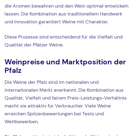
die Aromen bewahren und den Wein optimal entwickeln
lassen. Die Kombination aus traditionellem Handwerk
und Innovation garantiert Weine mit Charakter.
Diese Prozesse sind entscheidend für die Vielfalt und
Qualität der Pfälzer Weine.
Weinpreise und Marktposition der
Pfalz
Die Weine der Pfalz sind im nationalen und
internationalen Markt anerkannt. Die Kombination aus
Qualität, Vielfalt und fairem Preis-Leistungs-Verhältnis
macht sie attraktiv für Verbraucher. Viele Weine
erreichen Spitzenbewertungen bei Tests und
Wettbewerben.