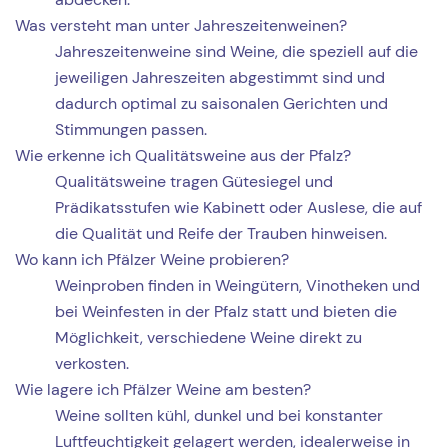
Was versteht man unter Jahreszeitenweinen?
Jahreszeitenweine sind Weine, die speziell auf die
jeweiligen Jahreszeiten abgestimmt sind und
dadurch optimal zu saisonalen Gerichten und
Stimmungen passen.
Wie erkenne ich Qualitätsweine aus der Pfalz?
Qualitätsweine tragen Gütesiegel und
Prädikatsstufen wie Kabinett oder Auslese, die auf
die Qualität und Reife der Trauben hinweisen.
Wo kann ich Pfälzer Weine probieren?
Weinproben finden in Weingütern, Vinotheken und
bei Weinfesten in der Pfalz statt und bieten die
Möglichkeit, verschiedene Weine direkt zu
verkosten.
Wie lagere ich Pfälzer Weine am besten?
Weine sollten kühl, dunkel und bei konstanter
Luftfeuchtigkeit gelagert werden, idealerweise in