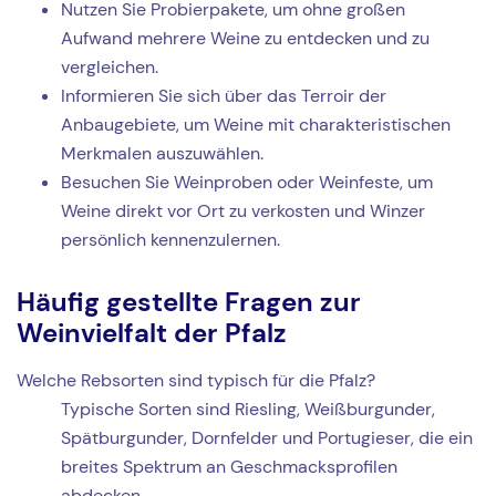
Nutzen Sie Probierpakete, um ohne großen
Aufwand mehrere Weine zu entdecken und zu
vergleichen.
Informieren Sie sich über das Terroir der
Anbaugebiete, um Weine mit charakteristischen
Merkmalen auszuwählen.
Besuchen Sie Weinproben oder Weinfeste, um
Weine direkt vor Ort zu verkosten und Winzer
persönlich kennenzulernen.
Häufig gestellte Fragen zur
Weinvielfalt der Pfalz
Welche Rebsorten sind typisch für die Pfalz?
Typische Sorten sind Riesling, Weißburgunder,
Spätburgunder, Dornfelder und Portugieser, die ein
breites Spektrum an Geschmacksprofilen
abdecken.