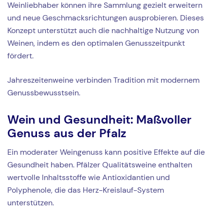
Weinliebhaber können ihre Sammlung gezielt erweitern
und neue Geschmacksrichtungen ausprobieren. Dieses
Konzept unterstützt auch die nachhaltige Nutzung von
Weinen, indem es den optimalen Genusszeitpunkt
fördert.
Jahreszeitenweine verbinden Tradition mit modernem
Genussbewusstsein.
Wein und Gesundheit: Maßvoller
Genuss aus der Pfalz
Ein moderater Weingenuss kann positive Effekte auf die
Gesundheit haben. Pfälzer Qualitätsweine enthalten
wertvolle Inhaltsstoffe wie Antioxidantien und
Polyphenole, die das Herz-Kreislauf-System
unterstützen.