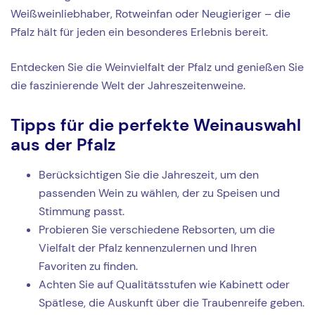
Weißweinliebhaber, Rotweinfan oder Neugieriger – die
Pfalz hält für jeden ein besonderes Erlebnis bereit.
Entdecken Sie die Weinvielfalt der Pfalz und genießen Sie
die faszinierende Welt der Jahreszeitenweine.
Tipps für die perfekte Weinauswahl
aus der Pfalz
Berücksichtigen Sie die Jahreszeit, um den
passenden Wein zu wählen, der zu Speisen und
Stimmung passt.
Probieren Sie verschiedene Rebsorten, um die
Vielfalt der Pfalz kennenzulernen und Ihren
Favoriten zu finden.
Achten Sie auf Qualitätsstufen wie Kabinett oder
Spätlese, die Auskunft über die Traubenreife geben.