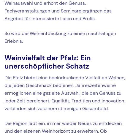
Weinauswahl und erhöht den Genuss.
Fachveranstaltungen und Seminare ergänzen das
Angebot für interessierte Laien und Profis.
So wird die Weinentdeckung zu einem nachhaltigen
Erlebnis.
Weinvielfalt der Pfalz: Ein
unerschöpflicher Schatz
Die Pfalz bietet eine beeindruckende Vielfalt an Weinen,
die jeden Geschmack bedienen. Jahreszeitenweine
ermöglichen eine gezielte Auswahl, die den Genuss zu
jeder Zeit bereichert. Qualität, Tradition und Innovation
verbinden sich zu einem stimmigen Gesamtbild.
Die Region lädt ein, immer wieder Neues zu entdecken
und den eigenen Weinhorizont zu erweitern. Ob