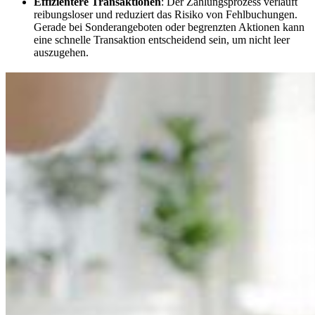
Effizientere Transaktionen
: Der Zahlungsprozess verläuft
reibungsloser und reduziert das Risiko von Fehlbuchungen.
Gerade bei Sonderangeboten oder begrenzten Aktionen kann
eine schnelle Transaktion entscheidend sein, um nicht leer
auszugehen.