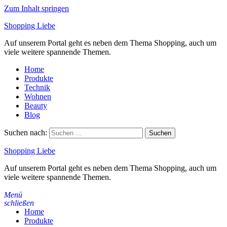
Zum Inhalt springen
Shopping Liebe
Auf unserem Portal geht es neben dem Thema Shopping, auch um
viele weitere spannende Themen.
Home
Produkte
Technik
Wohnen
Beauty
Blog
Suchen nach:
Shopping Liebe
Auf unserem Portal geht es neben dem Thema Shopping, auch um
viele weitere spannende Themen.
Menü
schließen
Home
Produkte