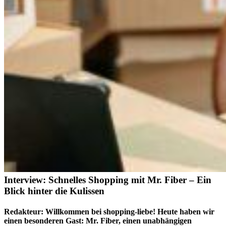
Interview: Schnelles Shopping mit Mr. Fiber – Ein
Blick hinter die Kulissen
Redakteur: Willkommen bei
shopping-liebe
! Heute haben wir
einen besonderen Gast: Mr. Fiber, einen unabhängigen