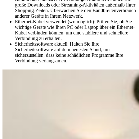
große Downloads oder Streaming-Aktivitäten außerhalb Ihrer
Shopping-Zeiten. Überwachen Sie den Bandbreitenverbrauch
anderer Geräte in Ihrem Netzwerk.
Ethernet-Kabel verwendet (wo möglich): Prüfen Sie, ob Sie
wichtige Geräte wie Ihren PC oder Laptop über ein Ethernet-
Kabel verbinden können, um eine stabilere und schnellere
Verbindung zu erhalten.
Sicherheitssoftware aktuell: Halten Sie Ihre
Sicherheitssoftware auf dem neuesten Stand, um
sicherzustellen, dass keine schädlichen Programme Ihre
Verbindung verlangsamen.