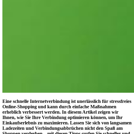
Eine schnelle Internetverbindung ist unerlässlich für stressfreies
Online-Shopping und kann durch einfache Maßnahmen
erheblich verbessert werden. In diesem Artikel zeigen wir
Ihnen, wie Sie Ihre Verbindung optimieren können, um Ihr
Einkaufserlebnis zu maximieren. Lassen Sie sich von langsamen
Ladezeiten und Verbindungsabbrüchen nicht den Spaß am
Shoppen verderben – mit diesen Tipps surfen Sie schneller und