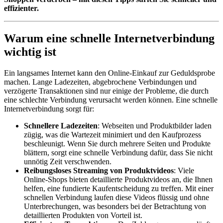
effizienter.
Warum eine schnelle Internetverbindung
wichtig ist
Ein langsames Internet kann den Online-Einkauf zur Geduldsprobe
machen. Lange Ladezeiten, abgebrochene Verbindungen und
verzögerte Transaktionen sind nur einige der Probleme, die durch
eine schlechte Verbindung verursacht werden können. Eine schnelle
Internetverbindung sorgt für:
Schnellere Ladezeiten
: Webseiten und Produktbilder laden
zügig, was die Wartezeit minimiert und den Kaufprozess
beschleunigt. Wenn Sie durch mehrere Seiten und Produkte
blättern, sorgt eine schnelle Verbindung dafür, dass Sie nicht
unnötig Zeit verschwenden.
Reibungsloses Streaming von Produktvideos
: Viele
Online-Shops bieten detaillierte Produktvideos an, die Ihnen
helfen, eine fundierte Kaufentscheidung zu treffen. Mit einer
schnellen Verbindung laufen diese Videos flüssig und ohne
Unterbrechungen, was besonders bei der Betrachtung von
detaillierten Produkten von Vorteil ist.