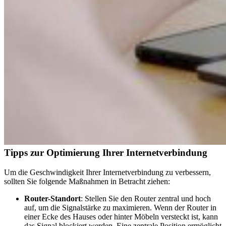
Tipps zur Optimierung Ihrer Internetverbindung
Um die Geschwindigkeit Ihrer Internetverbindung zu verbessern,
sollten Sie folgende Maßnahmen in Betracht ziehen:
Router-Standort
: Stellen Sie den Router zentral und hoch
auf, um die Signalstärke zu maximieren. Wenn der Router in
einer Ecke des Hauses oder hinter Möbeln versteckt ist, kann
das Signal blockiert werden. Eine zentrale Position ermöglicht