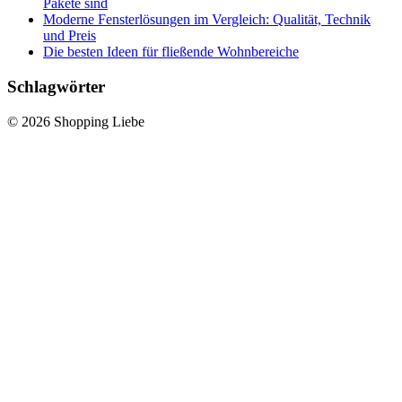
Pakete sind
Moderne Fensterlösungen im Vergleich: Qualität, Technik
und Preis
Die besten Ideen für fließende Wohnbereiche
Schlagwörter
© 2026 Shopping Liebe