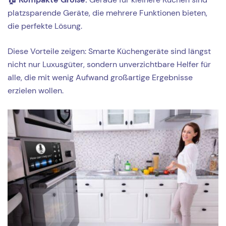
platzsparende Geräte, die mehrere Funktionen bieten,
die perfekte Lösung.
Diese Vorteile zeigen: Smarte Küchengeräte sind längst
nicht nur Luxusgüter, sondern unverzichtbare Helfer für
alle, die mit wenig Aufwand großartige Ergebnisse
erzielen wollen.