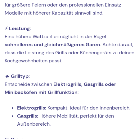
für größere Feiern oder den professionellen Einsatz
Modelle mit höherer Kapazität sinnvoll sind.
⚡
Leistung:
Eine höhere Wattzahl ermöglicht in der Regel
schnelleres und gleichmäßigeres Garen
. Achte darauf,
dass die Leistung des Grills oder Küchengeräts zu deinen
Kochgewohnheiten passt.
🔥
Grilltyp:
Entscheide zwischen
Elektrogrills, Gasgrills oder
Minibacköfen mit Grillfunktion
:
Elektrogrills:
Kompakt, ideal für den Innenbereich.
Gasgrills:
Höhere Mobilität, perfekt für den
Außenbereich.