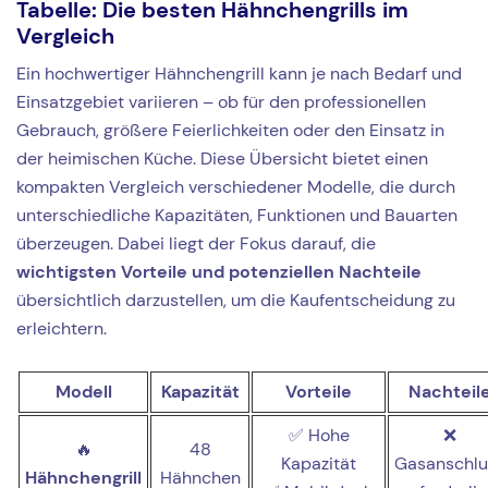
Tabelle: Die besten Hähnchengrills im
Vergleich
Ein hochwertiger Hähnchengrill kann je nach Bedarf und
Einsatzgebiet variieren – ob für den professionellen
Gebrauch, größere Feierlichkeiten oder den Einsatz in
der heimischen Küche. Diese Übersicht bietet einen
kompakten Vergleich verschiedener Modelle, die durch
unterschiedliche Kapazitäten, Funktionen und Bauarten
überzeugen. Dabei liegt der Fokus darauf, die
wichtigsten Vorteile und potenziellen Nachteile
übersichtlich darzustellen, um die Kaufentscheidung zu
erleichtern.
Modell
Kapazität
Vorteile
Nachteil
✅ Hohe
❌
🔥
48
Kapazität
Gasanschlu
Hähnchengrill
Hähnchen