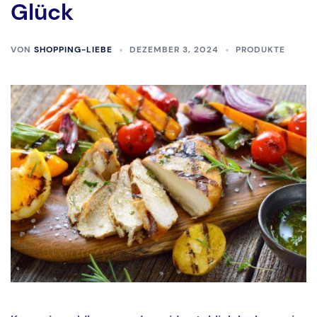
Glück
VON
SHOPPING-LIEBE
DEZEMBER 3, 2024
PRODUKTE