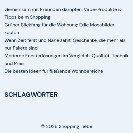
Gemeinsam mit Freunden dampfen: Vape-Produkte &
Tipps beim Shopping
Grüner Blickfang für die Wohnung: Edle Moosbilder
kaufen
Wenn Zeit fehlt und Nähe zählt: Geschenke, die mehr als
nur Pakete sind
Moderne Fensterlösungen im Vergleich: Qualität, Technik
und Preis
Die besten Ideen für fließende Wohnbereiche
SCHLAGWÖRTER
© 2026 Shopping Liebe