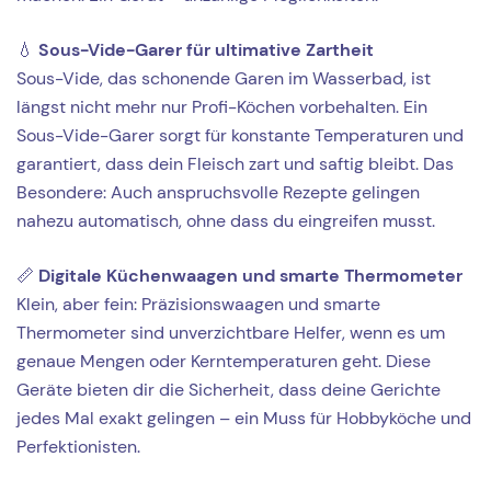
💧
Sous-Vide-Garer für ultimative Zartheit
Sous-Vide, das schonende Garen im Wasserbad, ist
längst nicht mehr nur Profi-Köchen vorbehalten. Ein
Sous-Vide-Garer sorgt für konstante Temperaturen und
garantiert, dass dein Fleisch zart und saftig bleibt. Das
Besondere: Auch anspruchsvolle Rezepte gelingen
nahezu automatisch, ohne dass du eingreifen musst.
📏
Digitale Küchenwaagen und smarte Thermometer
Klein, aber fein: Präzisionswaagen und smarte
Thermometer sind unverzichtbare Helfer, wenn es um
genaue Mengen oder Kerntemperaturen geht. Diese
Geräte bieten dir die Sicherheit, dass deine Gerichte
jedes Mal exakt gelingen – ein Muss für Hobbyköche und
Perfektionisten.