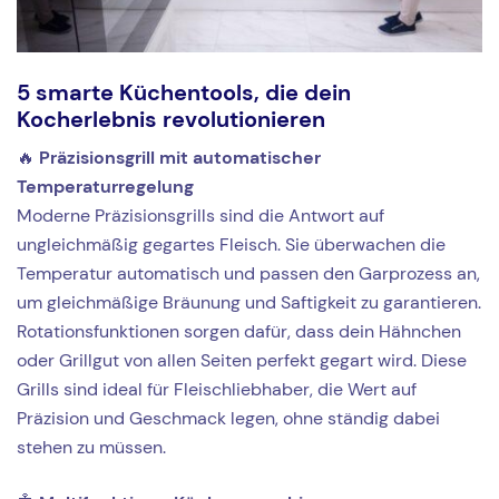
5 smarte Küchentools, die dein
Kocherlebnis revolutionieren
🔥
Präzisionsgrill mit automatischer
Temperaturregelung
Moderne Präzisionsgrills sind die Antwort auf
ungleichmäßig gegartes Fleisch. Sie überwachen die
Temperatur automatisch und passen den Garprozess an,
um gleichmäßige Bräunung und Saftigkeit zu garantieren.
Rotationsfunktionen sorgen dafür, dass dein Hähnchen
oder Grillgut von allen Seiten perfekt gegart wird. Diese
Grills sind ideal für Fleischliebhaber, die Wert auf
Präzision und Geschmack legen, ohne ständig dabei
stehen zu müssen.