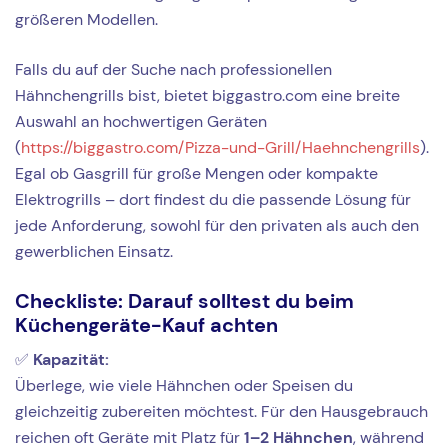
größeren Modellen.
Falls du auf der Suche nach professionellen
Hähnchengrills bist, bietet biggastro.com eine breite
Auswahl an hochwertigen Geräten
(
https://biggastro.com/Pizza-und-Grill/Haehnchengrills
).
Egal ob Gasgrill für große Mengen oder kompakte
Elektrogrills – dort findest du die passende Lösung für
jede Anforderung, sowohl für den privaten als auch den
gewerblichen Einsatz.
Checkliste: Darauf solltest du beim
Küchengeräte-Kauf achten
✅
Kapazität:
Überlege, wie viele Hähnchen oder Speisen du
gleichzeitig zubereiten möchtest. Für den Hausgebrauch
reichen oft Geräte mit Platz für
1–2 Hähnchen
, während