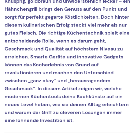
Knusprig, goldbraun und unwiderstehlich lecker – ein
Hähnchengrill bringt den Genuss auf den Punkt und
sorgt für perfekt gegarte Köstlichkeiten. Doch hinter
diesem kulinarischen Erfolg steckt viel mehr als nur
gutes Fleisch. Die richtige Küchentechnik spielt eine
entscheidende Rolle, wenn es darum geht,
Geschmack und Qualität auf höchstem Niveau zu
erreichen. Smarte Geräte und innovative Gadgets
können das Kocherlebnis von Grund auf
revolutionieren und machen den Unterschied
zwischen „ganz okay“ und „herausragendem
Geschmack“. In diesem Artikel zeigen wir, welche
modernen Küchentools deine Kochkünste auf ein
neues Level heben, wie sie deinen Alltag erleichtern
und warum der Griff zu cleveren Lösungen immer
eine lohnende Investition ist.