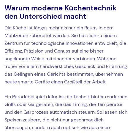
Warum moderne Küchentechnik
den Unterschied macht
Die Küche ist längst mehr als nur ein Raum, in dem
Mahlzeiten zubereitet werden. Sie hat sich zu einem
Zentrum für technologische Innovationen entwickelt, die
Effizienz, Präzision und Genuss auf eine bisher
ungekannte Weise miteinander verbinden. Während
früher vor allem handwerkliches Geschick und Erfahrung
das Gelingen eines Gerichts bestimmten, übernehmen
heute smarte Geräte einen Großteil der Arbeit.
Ein Paradebeispiel dafür ist die Technik hinter modernen
Grills oder Gargeräten, die das Timing, die Temperatur
und den Garprozess automatisch steuern. So lassen sich
Speisen zaubern, die nicht nur geschmacklich
überzeugen, sondern auch optisch wie aus einem