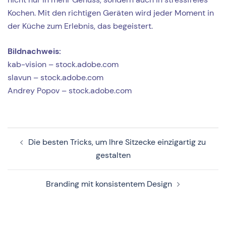
Kochen. Mit den richtigen Geräten wird jeder Moment in
der Küche zum Erlebnis, das begeistert.
Bildnachweis:
kab-vision – stock.adobe.com
slavun – stock.adobe.com
Andrey Popov – stock.adobe.com
Beitragsnavigation
Die besten Tricks, um Ihre Sitzecke einzigartig zu
gestalten
Branding mit konsistentem Design