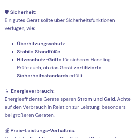
🛡️
Sicherheit:
Ein gutes Gerät sollte über Sicherheitsfunktionen
verfügen, wie:
Überhitzungsschutz
Stabile Standfüße
Hitzeschutz-Griffe
für sicheres Handling.
Prüfe auch, ob das Gerät
zertifizierte
Sicherheitsstandards
erfüllt.
💡
Energieverbrauch:
Energieeffiziente Geräte sparen
Strom und Geld
. Achte
auf den Verbrauch in Relation zur Leistung, besonders
bei größeren Geräten.
💰
Preis-Leistungs-Verhältnis: