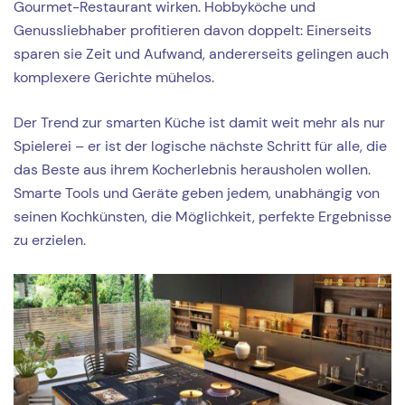
Gourmet-Restaurant wirken. Hobbyköche und
Genussliebhaber profitieren davon doppelt: Einerseits
sparen sie Zeit und Aufwand, andererseits gelingen auch
komplexere Gerichte mühelos.
Der Trend zur smarten Küche ist damit weit mehr als nur
Spielerei – er ist der logische nächste Schritt für alle, die
das Beste aus ihrem Kocherlebnis herausholen wollen.
Smarte Tools und Geräte geben jedem, unabhängig von
seinen Kochkünsten, die Möglichkeit, perfekte Ergebnisse
zu erzielen.