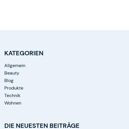
KATEGORIEN
Allgemein
Beauty
Blog
Produkte
Technik
Wohnen
DIE NEUESTEN BEITRÄGE