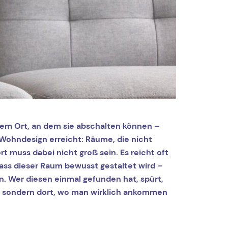
inem Ort, an dem sie abschalten können –
Wohndesign erreicht: Räume, die nicht
 muss dabei nicht groß sein. Es reicht oft
ass dieser Raum bewusst gestaltet wird –
. Wer diesen einmal gefunden hat, spürt,
t – sondern dort, wo man wirklich ankommen