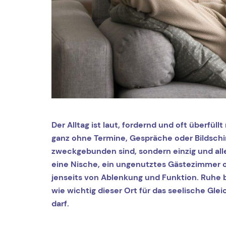
Der Alltag ist laut, fordernd und oft überfü
ganz ohne Termine, Gespräche oder Bildschi
zweckgebunden sind, sondern einzig und alle
eine Nische, ein ungenutztes Gästezimmer od
jenseits von Ablenkung und Funktion. Ruhe 
wie wichtig dieser Ort für das seelische Gl
darf.