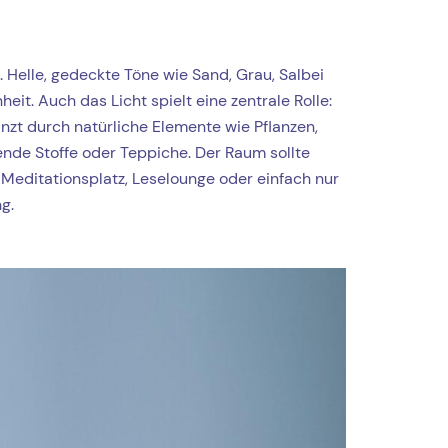
. Helle, gedeckte Töne wie Sand, Grau, Salbei
it. Auch das Licht spielt eine zentrale Rolle:
zt durch natürliche Elemente wie Pflanzen,
ende Stoffe oder Teppiche. Der Raum sollte
 Meditationsplatz, Leselounge oder einfach nur
g.