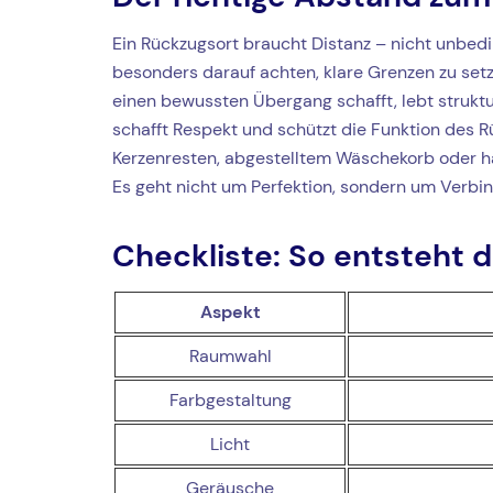
Ein Rückzugsort braucht Distanz – nicht unbedi
besonders darauf achten, klare Grenzen zu set
einen bewussten Übergang schafft, lebt struktu
schafft Respekt und schützt die Funktion des Rü
Kerzenresten, abgestelltem Wäschekorb oder ha
Es geht nicht um Perfektion, sondern um Verbind
Checkliste: So entsteht d
Aspekt
Raumwahl
Farbgestaltung
Licht
Geräusche