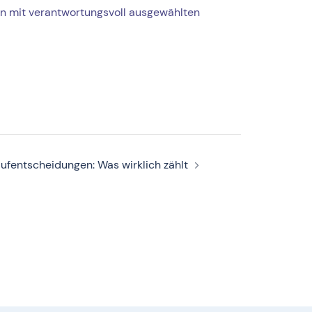
n mit verantwortungsvoll ausgewählten
ufentscheidungen: Was wirklich zählt