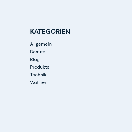
KATEGORIEN
Allgemein
Beauty
Blog
Produkte
Technik
Wohnen