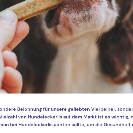
sondere Belohnung für unsere geliebten Vierbeiner, sonder
Vielzahl von Hundeleckerlis auf dem Markt ist es wichtig, 
man bei Hundeleckerlis achten sollte, um die Gesundheit