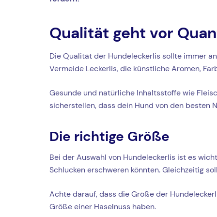
Qualität geht vor Quan
Die Qualität der Hundeleckerlis sollte immer an
Vermeide Leckerlis, die künstliche Aromen, Far
Gesunde und natürliche Inhaltsstoffe wie Flei
sicherstellen, dass dein Hund von den besten Nä
Die richtige Größe
Bei der Auswahl von Hundeleckerlis ist es wichti
Schlucken erschweren könnten. Gleichzeitig sol
Achte darauf, dass die Größe der Hundeleckerlis
Größe einer Haselnuss haben.