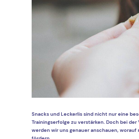
Snacks und Leckerlis sind nicht nur eine be
Trainingserfolge zu verstärken. Doch bei der 
werden wir uns genauer anschauen, worauf 
fördern.