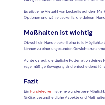
Es gibt eine Vielzahl von Leckerlis auf dem Ma
Optionen und wähle Leckerlis, die deinem Hund 
Maßhalten ist wichtig
Obwohl ein Hundeleckerli eine tolle Möglichkeit
können zu einer ungesunden Gewichtszunahme 
Achte darauf, die tägliche Futterration deine
regelmäßige Bewegung sind entscheidend für 
Fazit
Ein
Hundeleckerli
ist eine wunderbare Möglichke
Größe, gesundheitliche Aspekte und Maßhalten a