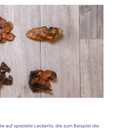
 auf spezielle Leckerlis, die zum Beispiel die