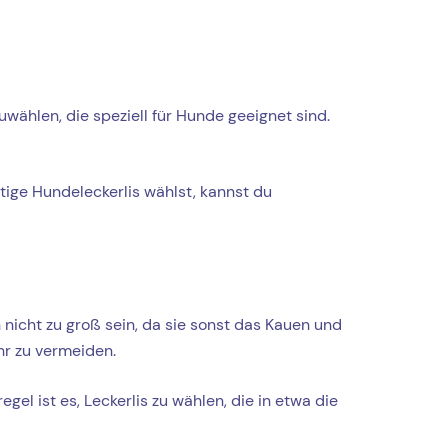
uwählen, die speziell für Hunde geeignet sind.
ige Hundeleckerlis wählst, kannst du
n nicht zu groß sein, da sie sonst das Kauen und
hr zu vermeiden.
l ist es, Leckerlis zu wählen, die in etwa die