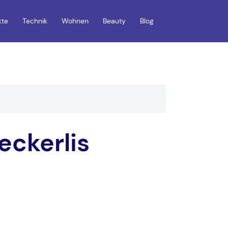
kte
Technik
Wohnen
Beauty
Blog
eckerlis