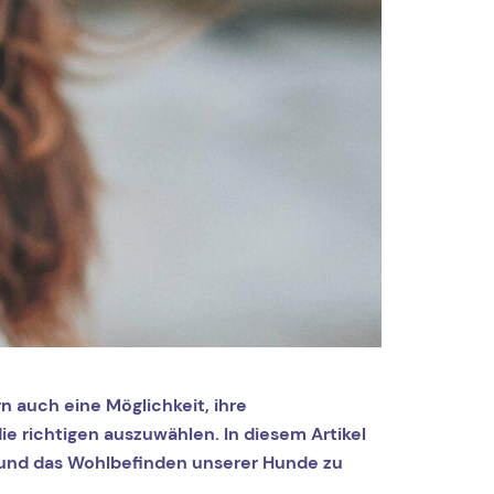
n auch eine Möglichkeit, ihre
die richtigen auszuwählen. In diesem Artikel
 und das Wohlbefinden unserer Hunde zu