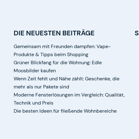
DIE NEUESTEN BEITRÄGE
Gemeinsam mit Freunden dampfen: Vape-
Produkte & Tipps beim Shopping
Grüner Blickfang für die Wohnung: Edle
Moosbilder kaufen
Wenn Zeit fehlt und Nähe zählt: Geschenke, die
mehr als nur Pakete sind
Moderne Fensterlösungen im Vergleich: Qualität,
Technik und Preis
Die besten Ideen für fließende Wohnbereiche