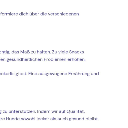
Informiere dich über die verschiedenen
htig, das Maß zu halten. Zu viele Snacks
en gesundheitlichen Problemen erhöhen.
eckerlis gibst. Eine ausgewogene Ernährung und
zu unterstützen. Indem wir auf Qualität,
ere Hunde sowohl lecker als auch gesund bleibt.