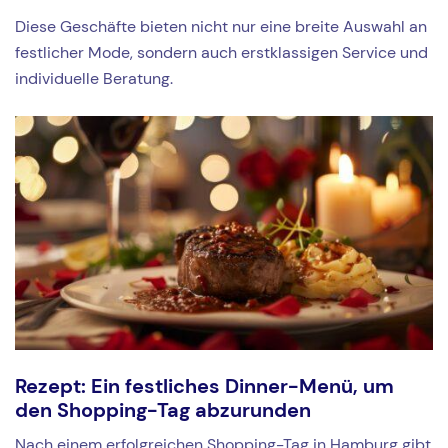
Diese Geschäfte bieten nicht nur eine breite Auswahl an
festlicher Mode, sondern auch erstklassigen Service und
individuelle Beratung.
Rezept: Ein festliches Dinner-Menü, um
den Shopping-Tag abzurunden
Nach einem erfolgreichen Shopping-Tag in Hamburg gibt