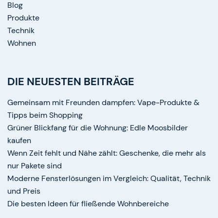
Blog
Produkte
Technik
Wohnen
DIE NEUESTEN BEITRÄGE
Gemeinsam mit Freunden dampfen: Vape-Produkte &
Tipps beim Shopping
Grüner Blickfang für die Wohnung: Edle Moosbilder
kaufen
Wenn Zeit fehlt und Nähe zählt: Geschenke, die mehr als
nur Pakete sind
Moderne Fensterlösungen im Vergleich: Qualität, Technik
und Preis
Die besten Ideen für fließende Wohnbereiche