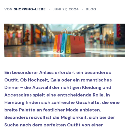
VON
SHOPPING-LIEBE
JUNI 27, 2024
BLOG
Ein besonderer Anlass erfordert ein besonderes
Outfit. Ob Hochzeit, Gala oder ein romantisches
Dinner – die Auswahl der richtigen Kleidung und
Accessoires spielt eine entscheidende Rolle. In
Hamburg finden sich zahlreiche Geschäfte, die eine
breite Palette an festlicher Mode anbieten.
Besonders reizvoll ist die Möglichkeit, sich bei der
Suche nach dem perfekten Outfit von einer