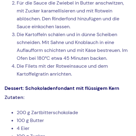
Für die Sauce die Zwiebel in Butter anschwitzen,
mit Zucker karamellisieren und mit Rotwein
ablöschen. Den Rinderfond hinzufügen und die
Sauce einkochen lassen.
Die Kartoffeln schälen und in dünne Scheiben
schneiden. Mit Sahne und Knoblauch in eine
Auflaufform schichten und mit Käse bestreuen. Im
Ofen bei 180°C etwa 45 Minuten backen.
Die Filets mit der Rotweinsauce und dem
Kartoffelgratin anrichten.
Dessert: Schokoladenfondant mit flüssigem Kern
Zutaten:
200 g Zartbitterschokolade
100 g Butter
4 Eier