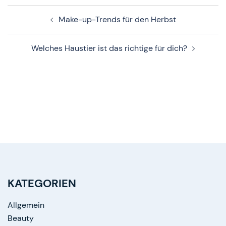
Beitragsnavigation
Make-up-Trends für den Herbst
Welches Haustier ist das richtige für dich?
KATEGORIEN
Allgemein
Beauty