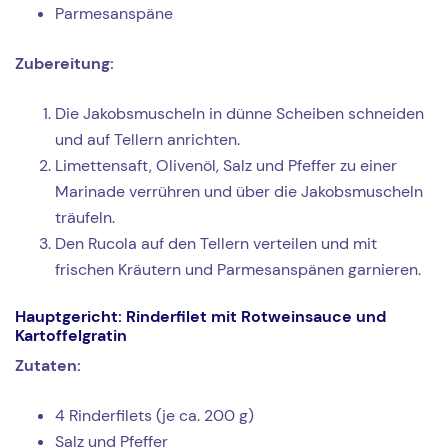
Parmesanspäne
Zubereitung:
Die Jakobsmuscheln in dünne Scheiben schneiden
und auf Tellern anrichten.
Limettensaft, Olivenöl, Salz und Pfeffer zu einer
Marinade verrühren und über die Jakobsmuscheln
träufeln.
Den Rucola auf den Tellern verteilen und mit
frischen Kräutern und Parmesanspänen garnieren.
Hauptgericht: Rinderfilet mit Rotweinsauce und
Kartoffelgratin
Zutaten:
4 Rinderfilets (je ca. 200 g)
Salz und Pfeffer