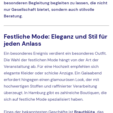
besonderen Begleitung begleiten zu lassen, die nicht
nur Gesellschaft bietet, sondern auch stilvolle
Beratung.
Festliche Mode: Eleganz und Stil für
jeden Anlass
Ein besonderes Ereignis verdient ein besonderes Outfit.
Die Wahl der festlichen Mode hängt von der Art der
Veranstaltung ab. Für eine Hochzeit empfehlen sich
elegante Kleider oder schicke Anzüge. Ein Galaabend
erfordert hingegen einen glamourösen Look, der mit
hochwertigen Stoffen und raffinierter Verarbeitung
überzeugt. In Hamburg gibt es zahlreiche Boutiquen, die
sich auf festliche Mode spezialisiert haben.
Eines der bekanntesten Geschäfte ist
Brautblüte
, das