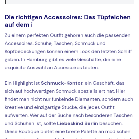
Die richtigen Accessoires: Das Tüpfelchen
auf dem i
Zu einem perfekten Outfit gehören auch die passenden
Accessoires. Schuhe, Taschen, Schmuck und
Kopfbedeckungen können einem Look den letzten Schliff
geben. In Hamburg gibt es viele Geschäfte, die eine
exquisite Auswahl an Accessoires bieten.
Ein Highlight ist
Schmuck-Kontor
, ein Geschäft, das
sich auf hochwertigen Schmuck spezialisiert hat. Hier
findet man nicht nur funkelnde Diamanten, sondern auch
kreative und einzigartige Stücke, die jedes Outfit
aufwerten. Wer auf der Suche nach besonderen Taschen
und Schuhen ist, sollte
Liebeskind Berlin
besuchen.
Diese Boutique bietet eine breite Palette an modischen