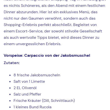
es nichts Schöneres, als den Abend mit einem festlichen
Dinner abzurunden. Hier ist ein exklusives Menü, das
nicht nur den Gaumen verwöhnt, sondern auch das
Shopping-Erlebnis perfekt abschließt. Begleitet von
einem Escort-Service, der sowohl stilvolle Gesellschaft
als auch wertvolle Tipps bietet, wird dieses Dinner zu
einem unvergesslichen Erlebnis.
Vorspeise: Carpaccio von der Jakobsmuschel
Zutaten:
8 frische Jakobsmuscheln
Saft von 1 Limette
2 EL Olivenöl
Salz und Pfeffer
Frische Kräuter (Dill, Schnittlauch)
1 kleines Bund Rucola