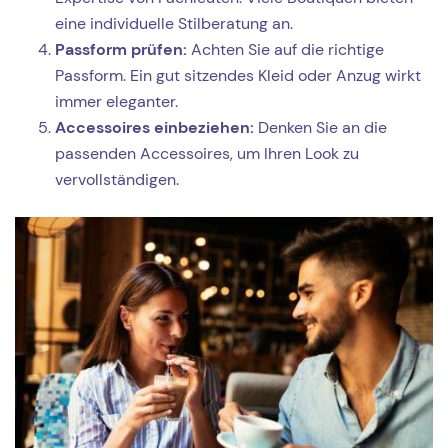
eine individuelle Stilberatung an.
Passform prüfen:
Achten Sie auf die richtige
Passform. Ein gut sitzendes Kleid oder Anzug wirkt
immer eleganter.
Accessoires einbeziehen:
Denken Sie an die
passenden Accessoires, um Ihren Look zu
vervollständigen.