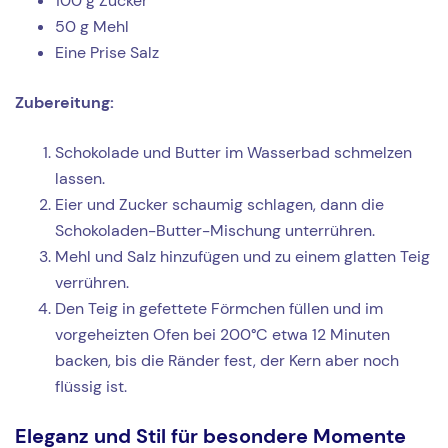
100 g Zucker
50 g Mehl
Eine Prise Salz
Zubereitung:
Schokolade und Butter im Wasserbad schmelzen
lassen.
Eier und Zucker schaumig schlagen, dann die
Schokoladen-Butter-Mischung unterrühren.
Mehl und Salz hinzufügen und zu einem glatten Teig
verrühren.
Den Teig in gefettete Förmchen füllen und im
vorgeheizten Ofen bei 200°C etwa 12 Minuten
backen, bis die Ränder fest, der Kern aber noch
flüssig ist.
Eleganz und Stil für besondere Momente