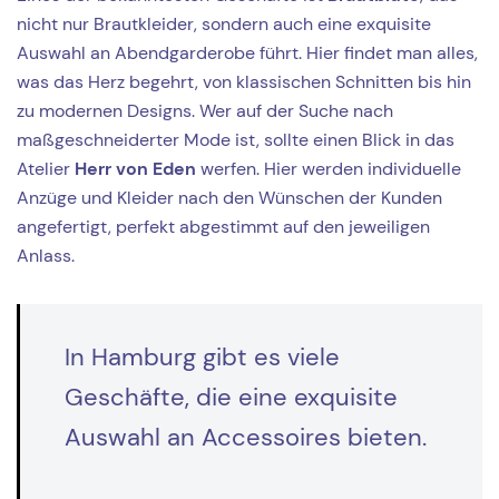
nicht nur Brautkleider, sondern auch eine exquisite
Auswahl an Abendgarderobe führt. Hier findet man alles,
was das Herz begehrt, von klassischen Schnitten bis hin
zu modernen Designs. Wer auf der Suche nach
maßgeschneiderter Mode ist, sollte einen Blick in das
Atelier
Herr von Eden
werfen. Hier werden individuelle
Anzüge und Kleider nach den Wünschen der Kunden
angefertigt, perfekt abgestimmt auf den jeweiligen
Anlass.
In Hamburg gibt es viele
Geschäfte, die eine exquisite
Auswahl an Accessoires bieten.