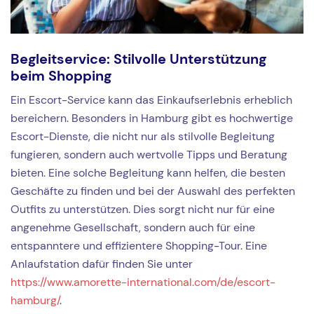
Begleitservice: Stilvolle Unterstützung
beim Shopping
Ein Escort-Service kann das Einkaufserlebnis erheblich
bereichern. Besonders in Hamburg gibt es hochwertige
Escort-Dienste, die nicht nur als stilvolle Begleitung
fungieren, sondern auch wertvolle Tipps und Beratung
bieten. Eine solche Begleitung kann helfen, die besten
Geschäfte zu finden und bei der Auswahl des perfekten
Outfits zu unterstützen. Dies sorgt nicht nur für eine
angenehme Gesellschaft, sondern auch für eine
entspanntere und effizientere Shopping-Tour. Eine
Anlaufstation dafür finden Sie unter
https://www.amorette-international.com/de/escort-
hamburg/
.