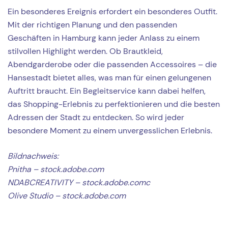
Ein besonderes Ereignis erfordert ein besonderes Outfit.
Mit der richtigen Planung und den passenden
Geschäften in Hamburg kann jeder Anlass zu einem
stilvollen Highlight werden. Ob Brautkleid,
Abendgarderobe oder die passenden Accessoires – die
Hansestadt bietet alles, was man für einen gelungenen
Auftritt braucht. Ein Begleitservice kann dabei helfen,
das Shopping-Erlebnis zu perfektionieren und die besten
Adressen der Stadt zu entdecken. So wird jeder
besondere Moment zu einem unvergesslichen Erlebnis.
Bildnachweis:
Pnitha – stock.adobe.com
NDABCREATIVITY – stock.adobe.comc
Olive Studio – stock.adobe.com