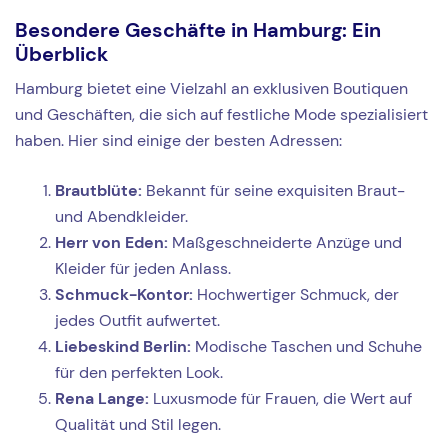
Besondere Geschäfte in Hamburg: Ein
Überblick
Hamburg bietet eine Vielzahl an exklusiven Boutiquen
und Geschäften, die sich auf festliche Mode spezialisiert
haben. Hier sind einige der besten Adressen:
Brautblüte:
Bekannt für seine exquisiten Braut-
und Abendkleider.
Herr von Eden:
Maßgeschneiderte Anzüge und
Kleider für jeden Anlass.
Schmuck-Kontor:
Hochwertiger Schmuck, der
jedes Outfit aufwertet.
Liebeskind Berlin:
Modische Taschen und Schuhe
für den perfekten Look.
Rena Lange:
Luxusmode für Frauen, die Wert auf
Qualität und Stil legen.