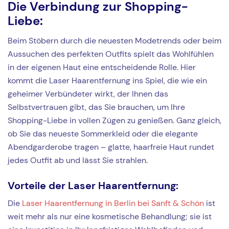
Die Verbindung zur Shopping-
Liebe:
Beim Stöbern durch die neuesten Modetrends oder beim
Aussuchen des perfekten Outfits spielt das Wohlfühlen
in der eigenen Haut eine entscheidende Rolle. Hier
kommt die Laser Haarentfernung ins Spiel, die wie ein
geheimer Verbündeter wirkt, der Ihnen das
Selbstvertrauen gibt, das Sie brauchen, um Ihre
Shopping-Liebe in vollen Zügen zu genießen. Ganz gleich,
ob Sie das neueste Sommerkleid oder die elegante
Abendgarderobe tragen – glatte, haarfreie Haut rundet
jedes Outfit ab und lässt Sie strahlen.
Vorteile der Laser Haarentfernung:
Die
Laser Haarentfernung in Berlin bei Sanft & Schön
ist
weit mehr als nur eine kosmetische Behandlung; sie ist