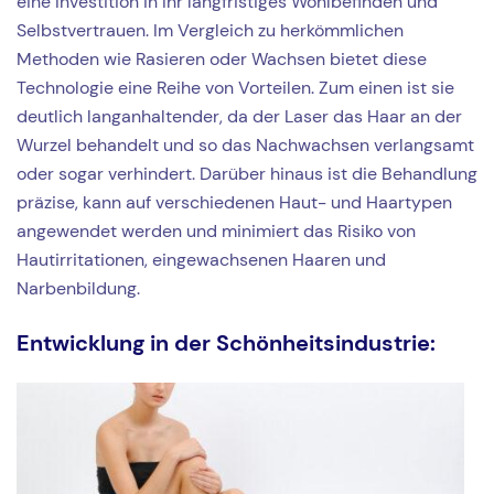
eine Investition in Ihr langfristiges Wohlbefinden und
Selbstvertrauen. Im Vergleich zu herkömmlichen
Methoden wie Rasieren oder Wachsen bietet diese
Technologie eine Reihe von Vorteilen. Zum einen ist sie
deutlich langanhaltender, da der Laser das Haar an der
Wurzel behandelt und so das Nachwachsen verlangsamt
oder sogar verhindert. Darüber hinaus ist die Behandlung
präzise, kann auf verschiedenen Haut- und Haartypen
angewendet werden und minimiert das Risiko von
Hautirritationen, eingewachsenen Haaren und
Narbenbildung.
Entwicklung in der Schönheitsindustrie: