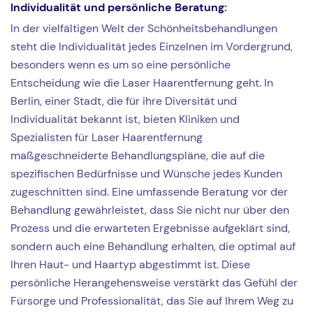
Individualität und persönliche Beratung:
In der vielfältigen Welt der Schönheitsbehandlungen
steht die Individualität jedes Einzelnen im Vordergrund,
besonders wenn es um so eine persönliche
Entscheidung wie die Laser Haarentfernung geht. In
Berlin, einer Stadt, die für ihre Diversität und
Individualität bekannt ist, bieten Kliniken und
Spezialisten für Laser Haarentfernung
maßgeschneiderte Behandlungspläne, die auf die
spezifischen Bedürfnisse und Wünsche jedes Kunden
zugeschnitten sind. Eine umfassende Beratung vor der
Behandlung gewährleistet, dass Sie nicht nur über den
Prozess und die erwarteten Ergebnisse aufgeklärt sind,
sondern auch eine Behandlung erhalten, die optimal auf
Ihren Haut- und Haartyp abgestimmt ist. Diese
persönliche Herangehensweise verstärkt das Gefühl der
Fürsorge und Professionalität, das Sie auf Ihrem Weg zu