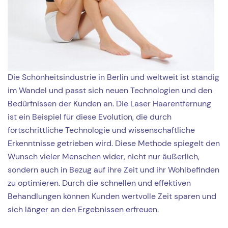
Die Schönheitsindustrie in Berlin und weltweit ist ständig
im Wandel und passt sich neuen Technologien und den
Bedürfnissen der Kunden an. Die Laser Haarentfernung
ist ein Beispiel für diese Evolution, die durch
fortschrittliche Technologie und wissenschaftliche
Erkenntnisse getrieben wird. Diese Methode spiegelt den
Wunsch vieler Menschen wider, nicht nur äußerlich,
sondern auch in Bezug auf ihre Zeit und ihr Wohlbefinden
zu optimieren. Durch die schnellen und effektiven
Behandlungen können Kunden wertvolle Zeit sparen und
sich länger an den Ergebnissen erfreuen.