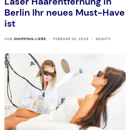
Laser Haarentfernung in
Berlin Ihr neues Must-Have
ist
VON
SHOPPING-LIEBE
FEBRUAR 26, 2024
BEAUTY