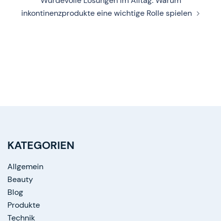
Würdevolle Lösungen im Alltag: Warum
inkontinenzprodukte eine wichtige Rolle spielen
KATEGORIEN
Allgemein
Beauty
Blog
Produkte
Technik