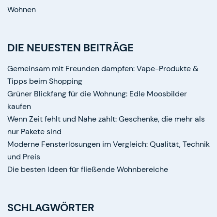
Wohnen
DIE NEUESTEN BEITRÄGE
Gemeinsam mit Freunden dampfen: Vape-Produkte &
Tipps beim Shopping
Grüner Blickfang für die Wohnung: Edle Moosbilder
kaufen
Wenn Zeit fehlt und Nähe zählt: Geschenke, die mehr als
nur Pakete sind
Moderne Fensterlösungen im Vergleich: Qualität, Technik
und Preis
Die besten Ideen für fließende Wohnbereiche
SCHLAGWÖRTER