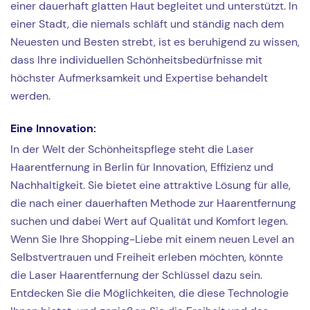
einer dauerhaft glatten Haut begleitet und unterstützt. In
einer Stadt, die niemals schläft und ständig nach dem
Neuesten und Besten strebt, ist es beruhigend zu wissen,
dass Ihre individuellen Schönheitsbedürfnisse mit
höchster Aufmerksamkeit und Expertise behandelt
werden.
Eine Innovation:
In der Welt der Schönheitspflege steht die Laser
Haarentfernung in Berlin für Innovation, Effizienz und
Nachhaltigkeit. Sie bietet eine attraktive Lösung für alle,
die nach einer dauerhaften Methode zur Haarentfernung
suchen und dabei Wert auf Qualität und Komfort legen.
Wenn Sie Ihre Shopping-Liebe mit einem neuen Level an
Selbstvertrauen und Freiheit erleben möchten, könnte
die Laser Haarentfernung der Schlüssel dazu sein.
Entdecken Sie die Möglichkeiten, die diese Technologie