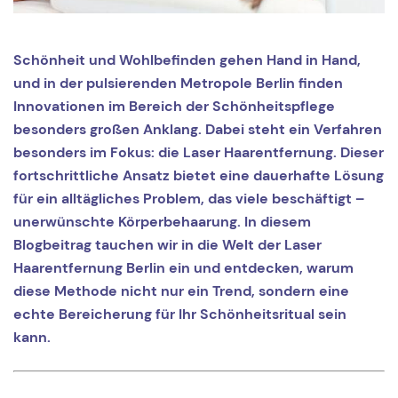
Schönheit und Wohlbefinden gehen Hand in Hand,
und in der pulsierenden Metropole Berlin finden
Innovationen im Bereich der Schönheitspflege
besonders großen Anklang. Dabei steht ein Verfahren
besonders im Fokus: die Laser Haarentfernung. Dieser
fortschrittliche Ansatz bietet eine dauerhafte Lösung
für ein alltägliches Problem, das viele beschäftigt –
unerwünschte Körperbehaarung. In diesem
Blogbeitrag tauchen wir in die Welt der Laser
Haarentfernung Berlin ein und entdecken, warum
diese Methode nicht nur ein Trend, sondern eine
echte Bereicherung für Ihr Schönheitsritual sein
kann.