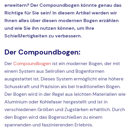
erweitern? Der Compoundbogen könnte genau das
Richtige für Sie sein! In diesem Artikel werden wir
Ihnen alles über diesen modernen Bogen erzählen
und wie Sie ihn nutzen können, um Ihre
Schießfertigkeiten zu verbessern.
Der Compoundbogen:
Der
Compoundbogen
ist ein moderner Bogen, der mit
einem System aus Seilrollen und Bogenformen
ausgestattet ist. Dieses System ermöglicht eine höhere
Schusskraft und Präzision als bei traditionellen Bögen.
Der Bogen wird in der Regel aus leichten Materialien wie
Aluminium oder Kohlefaser hergestellt und ist in
verschiedenen Größen und Zugstärken erhältlich. Durch
den Bogen wird das Bogenschießen zu einem
spannenden und faszinierenden Erlebnis.