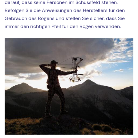
darauf, dass keine Personen im Schussfeld stehen.
Befolgen Sie die Anweisungen des Herstellers für den
Gebrauch des Bogens und stellen Sie sicher, dass Sie
immer den richtigen Pfeil für den Bogen verwenden.