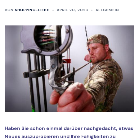
VON
SHOPPING-LIEBE
APRIL 20, 2023
ALLGEMEIN
Haben Sie schon einmal darüber nachgedacht, etwas
Neues auszuprobieren und Ihre Fähigkeiten zu