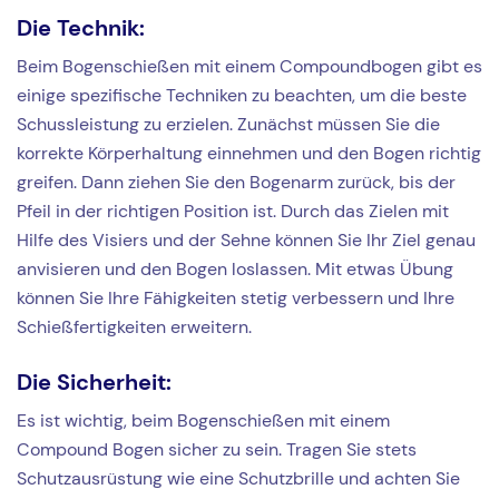
Die Technik:
Beim Bogenschießen mit einem Compoundbogen gibt es
einige spezifische Techniken zu beachten, um die beste
Schussleistung zu erzielen. Zunächst müssen Sie die
korrekte Körperhaltung einnehmen und den Bogen richtig
greifen. Dann ziehen Sie den Bogenarm zurück, bis der
Pfeil in der richtigen Position ist. Durch das Zielen mit
Hilfe des Visiers und der Sehne können Sie Ihr Ziel genau
anvisieren und den Bogen loslassen. Mit etwas Übung
können Sie Ihre Fähigkeiten stetig verbessern und Ihre
Schießfertigkeiten erweitern.
Die Sicherheit:
Es ist wichtig, beim Bogenschießen mit einem
Compound Bogen sicher zu sein. Tragen Sie stets
Schutzausrüstung wie eine Schutzbrille und achten Sie