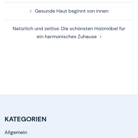
Beitragsnavigation
Gesunde Haut beginnt von innen
Natürlich und zeitlos: Die schönsten Holzmöbel für
ein harmonisches Zuhause
KATEGORIEN
Allgemein