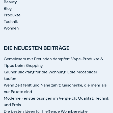
Beauty
Blog
Produkte
Technik
Wohnen
DIE NEUESTEN BEITRÄGE
Gemeinsam mit Freunden dampfen: Vape-Produkte &
Tipps beim Shopping
Grüner Blickfang für die Wohnung: Edle Moosbilder
kaufen
Wenn Zeit fehlt und Nähe zählt: Geschenke, die mehr als
nur Pakete sind
Moderne Fensterlösungen im Vergleich: Qualität, Technik
und Preis
Die besten Ideen für fließende Wohnbereiche