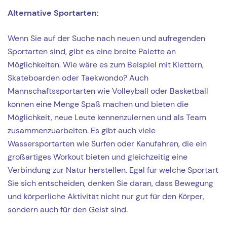
Alternative Sportarten:
Wenn Sie auf der Suche nach neuen und aufregenden
Sportarten sind, gibt es eine breite Palette an
Möglichkeiten. Wie wäre es zum Beispiel mit Klettern,
Skateboarden oder Taekwondo? Auch
Mannschaftssportarten wie Volleyball oder Basketball
können eine Menge Spaß machen und bieten die
Möglichkeit, neue Leute kennenzulernen und als Team
zusammenzuarbeiten. Es gibt auch viele
Wassersportarten wie Surfen oder Kanufahren, die ein
großartiges Workout bieten und gleichzeitig eine
Verbindung zur Natur herstellen. Egal für welche Sportart
Sie sich entscheiden, denken Sie daran, dass Bewegung
und körperliche Aktivität nicht nur gut für den Körper,
sondern auch für den Geist sind.