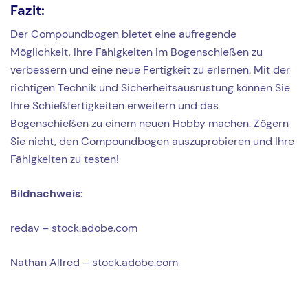
Fazit:
Der Compoundbogen bietet eine aufregende
Möglichkeit, Ihre Fähigkeiten im Bogenschießen zu
verbessern und eine neue Fertigkeit zu erlernen. Mit der
richtigen Technik und Sicherheitsausrüstung können Sie
Ihre Schießfertigkeiten erweitern und das
Bogenschießen zu einem neuen Hobby machen. Zögern
Sie nicht, den Compoundbogen auszuprobieren und Ihre
Fähigkeiten zu testen!
Bildnachweis:
redav – stock.adobe.com
Nathan Allred – stock.adobe.com