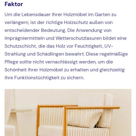
Faktor
Um die Lebensdauer Ihrer Holzmöbel im Garten zu
verlängern, ist der richtige Holzschutz außen von
entscheidender Bedeutung. Die Anwendung von
Imprägniermitteln und Wetterschutzlasuren bildet eine
Schutzschicht, die das Holz vor Feuchtigkeit, UV-
Strahlung und Schädlingen bewahrt. Diese regelmäßige
Pflege sollte nicht vernachlässigt werden, um die
Schönheit Ihrer Holzmöbel zu erhalten und gleichzeitig
ihre Funktionstüchtigkeit zu sichern.