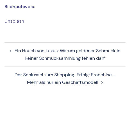
Bildnachweis:
Unsplash
Beitragsnavigation
Ein Hauch von Luxus: Warum goldener Schmuck in
keiner Schmucksammlung fehlen darf
Der Schlüssel zum Shopping-Erfolg: Franchise –
Mehr als nur ein Geschäftsmodell