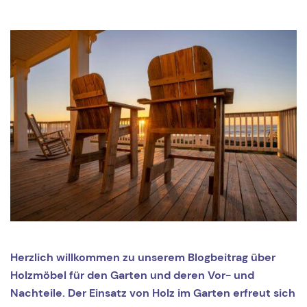
Herzlich willkommen zu unserem Blogbeitrag über
Holzmöbel für den Garten und deren Vor- und
Nachteile. Der Einsatz von Holz im Garten erfreut sich