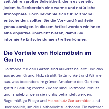
seit Jahren großer Beliebtheit, denn es verleiht
jedem Außenbereich eine warme und natürliche
Atmosphäre. Doch bevor Sie sich für Holzmöbel
entscheiden, sollten Sie die Vor- und Nachteile
genau abwägen. In diesem Artikel werden wir Ihnen
eine objektive Übersicht bieten, damit Sie
informierte Entscheidungen treffen können.
Die Vorteile von Holzmöbeln im
Garten
Holzmöbel für den Garten sind äußerst beliebt, und das
aus gutem Grund. Holz strahlt Natürlichkeit und Wärme
aus, was besonders im grünen Ambiente des Gartens
gut zur Geltung kommt. Zudem sind Holzmöbel robust
und langlebig, wenn sie richtig behandelt werden.
Regelmäßige Pflege und
Holzschutz Gartenmöbel
sind
unerlässlich, um die Haltbarkeit zu erhöhen. Ein weiterer