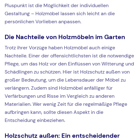
Pluspunkt ist die Möglichkeit der individuellen
Gestaltung – Holzmöbel lassen sich leicht an die
persönlichen Vorlieben anpassen.
Die Nachteile von Holzmöbeln im Garten
Trotz ihrer Vorzüge haben Holzmöbel auch einige
Nachteile. Einer der offensichtlichsten ist die notwendige
Pflege, um das Holz vor den Einflüssen von Witterung und
Schädlingen zu schützen. Hier ist Holzschutz außen von
großer Bedeutung, um die Lebensdauer der Möbel zu
verlängern. Zudem sind Holzmöbel anfälliger für
Verfärbungen und Risse im Vergleich zu anderen
Materialien. Wer wenig Zeit für die regelmäßige Pflege
aufbringen kann, sollte diesen Aspekt in die
Entscheidung einbeziehen.
Holzschutz außen: Ein entscheidender