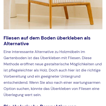
Fliesen auf dem Boden überkleben als
Alternative
Eine interessante Alternative zu Holzmöbeln im
Gartenboden ist das Überkleben mit Fliesen. Diese
Methode eröffnet neue gestalterische Möglichkeiten und
ist pflegeleichter als Holz. Doch auch hier ist die richtige
Vorbereitung und ein geeigneter Untergrund
entscheidend. Wenn Sie also nach einer wartungsarmen
Option suchen, könnte das Überkleben von Fliesen eine
Überlegung wert sein.