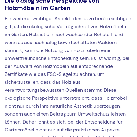
Die ökologische Perspektive von
Holzmöbeln im Garten
Ein weiterer wichtiger Aspekt, den es zu berücksichtigen
gilt, ist die ökologische Verträglichkeit von Holzmöbeln
im Garten. Holz ist ein nachwachsender Rohstoff, und
wenn es aus nachhaltig bewirtschafteten Wäldern
stammt, kann die Nutzung von Holzmöbeln eine
umweltfreundliche Entscheidung sein. Es ist wichtig, bei
der Auswahl von Holzmöbeln auf entsprechende
Zertifikate wie das FSC-Siegel zu achten, um
sicherzustellen, dass das Holz aus
verantwortungsbewussten Quellen stammt. Diese
ökologische Perspektive unterstreicht, dass Holzmöbel
nicht nur durch ihre natürliche Ästhetik überzeugen,
sondern auch einen Beitrag zum Umweltschutz leisten
können. Daher lohnt es sich, bei der Entscheidung für
Gartenmöbel nicht nur auf die praktischen Aspekte,