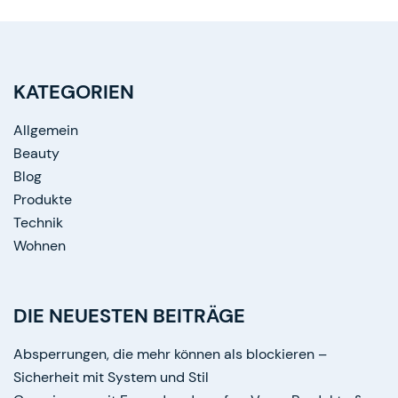
KATEGORIEN
Allgemein
Beauty
Blog
Produkte
Technik
Wohnen
DIE NEUESTEN BEITRÄGE
Absperrungen, die mehr können als blockieren –
Sicherheit mit System und Stil