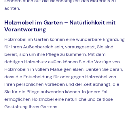
sondern auch auf die Nachhaltigkeit des Materials zu
achten.
Holzmöbel im Garten – Natürlichkeit mit
Verantwortung
Holzmöbel im Garten können eine wunderbare Ergänzung
für Ihren Außenbereich sein, vorausgesetzt, Sie sind
bereit, sich um ihre Pflege zu kümmern. Mit dem
richtigen Holzschutz außen können Sie die Vorzüge von
Holzmöbeln in vollem Maße genießen. Denken Sie daran,
dass die Entscheidung für oder gegen Holzmöbel von
Ihren persönlichen Vorlieben und der Zeit abhängt, die
Sie für die Pflege aufwenden können. In jedem Fall
ermöglichen Holzmöbel eine natürliche und zeitlose
Gestaltung Ihres Gartens.