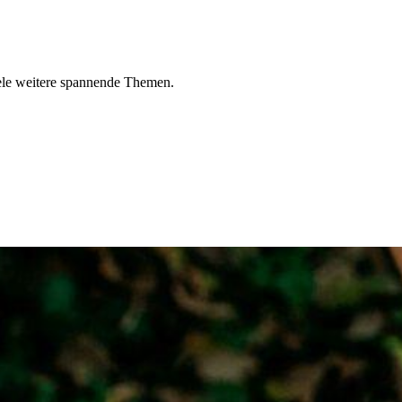
ele weitere spannende Themen.