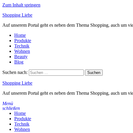
Zum Inhalt springen
Shopping Liebe
Auf unserem Portal geht es neben dem Thema Shopping, auch um vi
Home
Produkte
Technik
Wohnen
Beauty
Blog
Suchen nach:
Shopping Liebe
Auf unserem Portal geht es neben dem Thema Shopping, auch um vi
Menü
schließen
Home
Produkte
Technik
Wohnen