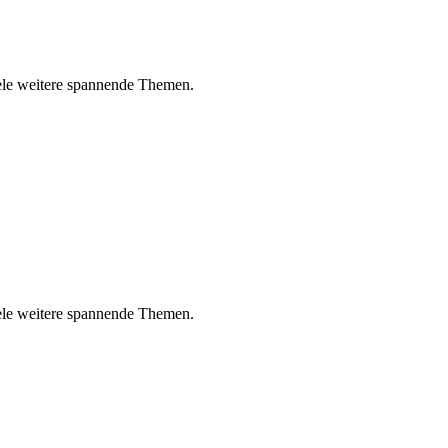
ele weitere spannende Themen.
ele weitere spannende Themen.